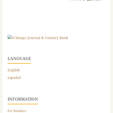
LANGUAGE
English
español
INFORMATION
For Readers