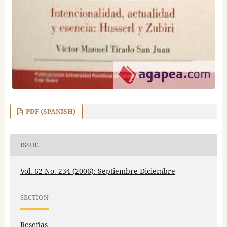
PDF (SPANISH)
ISSUE
Vol. 62 No. 234 (2006): Septiembre-Diciembre
SECTION
Reseñas