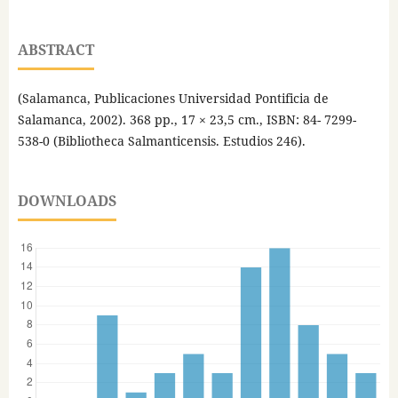
ABSTRACT
(Salamanca, Publicaciones Universidad Pontificia de
Salamanca, 2002). 368 pp., 17 × 23,5 cm., ISBN: 84- 7299-
538-0 (Bibliotheca Salmanticensis. Estudios 246).
DOWNLOADS