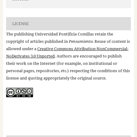
LICENSE
The publishing Universidad Pontificia Comillas retain the
copyright of articles published in
Pensamiento
. Reuse of content is
allowed under a
Creative Commons Attribution-NonCommercial-
NoDerivates 3.0 Unported
. Authors are encouraged to publish
their work on the Internet (for example, on institutional or
personal pages, repositories, etc.) respecting the conditions of this
license and quoting appropriately the original source.