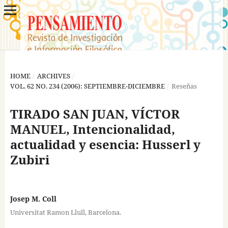
HOME
/
ARCHIVES
/
VOL. 62 NO. 234 (2006): SEPTIEMBRE-DICIEMBRE
/
Reseñas
TIRADO SAN JUAN, VÍCTOR
MANUEL, Intencionalidad,
actualidad y esencia: Husserl y
Zubiri
Josep M. Coll
Universitat Ramon Llull, Barcelona.