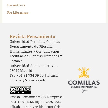
For Authors
For Librarians
Revista Pensamiento
Universidad Pontificia Comillas
Departamento de Filosofía,
Humanidades y Comunicación |
Facultad de Ciencias Humanas y
Sociales
Universidad de Comillas, 3-5 -
28049 Madrid
Tel. +34 91 734 39 50 | E-mail:
cbperez@comillas.edu
Revista Pensamiento (ISSN impreso:
0031-4749 | ISSN digital: 2386-5822)
editada por
Universidad Pontificia