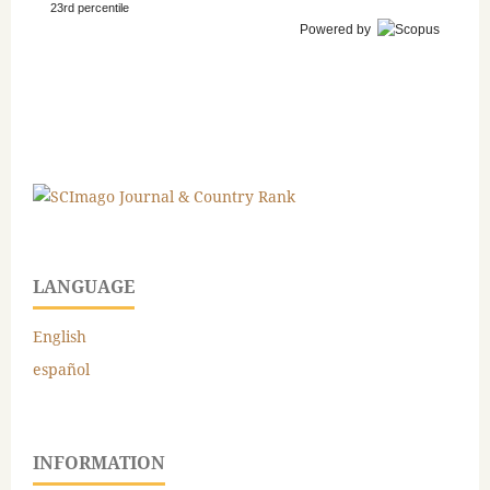
23rd percentile
Powered by
LANGUAGE
English
español
INFORMATION