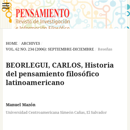
HOME
/
ARCHIVES
/
VOL. 62 NO. 234 (2006): SEPTIEMBRE-DICIEMBRE
/
Reseñas
BEORLEGUI, CARLOS, Historia
del pensamiento filosófico
latinoamericano
Manuel Mazón
Universidad Centroamericana Simeón Cañas, El Salvador