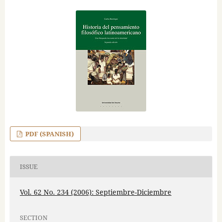
PDF (SPANISH)
ISSUE
Vol. 62 No. 234 (2006): Septiembre-Diciembre
SECTION