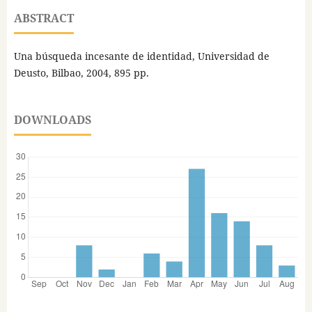
ABSTRACT
Una búsqueda incesante de identidad, Universidad de
Deusto, Bilbao, 2004, 895 pp.
DOWNLOADS