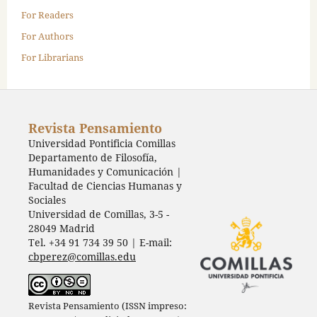
For Readers
For Authors
For Librarians
Revista Pensamiento
Universidad Pontificia Comillas
Departamento de Filosofía,
Humanidades y Comunicación |
Facultad de Ciencias Humanas y
Sociales
Universidad de Comillas, 3-5 -
28049 Madrid
Tel. +34 91 734 39 50 | E-mail:
cbperez@comillas.edu
Revista Pensamiento (ISSN impreso: