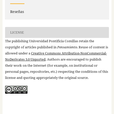
Reseñas
LICENSE
The publishing Universidad Pontificia Comillas retain the
copyright of articles published in
Pensamiento
. Reuse of content is
allowed under a
Creative Commons Attribution-NonCommercial-
NoDerivates 3.0 Unported
. Authors are encouraged to publish
their work on the Internet (for example, on institutional or
personal pages, repositories, etc.) respecting the conditions of this
license and quoting appropriately the original source.