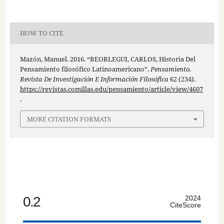
HOW TO CITE
Mazón, Manuel. 2016. “BEORLEGUI, CARLOS, Historia Del
Pensamiento filosófico Latinoamericano”.
Pensamiento.
Revista De Investigación E Información Filosófica
62 (234).
https://revistas.comillas.edu/pensamiento/article/view/4607
.
MORE CITATION FORMATS
0.2
2024
CiteScore