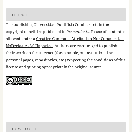
LICENSE
The publishing Universidad Pontificia Comillas retain the
copyright of articles published in
Pensamiento
. Reuse of content is
allowed under a
Creative Commons Attribution-NonCommercial-
NoDerivates 3.0 Unported
. Authors are encouraged to publish
their work on the Internet (for example, on institutional or
personal pages, repositories, etc.) respecting the conditions of this
license and quoting appropriately the original source.
HOW TO CITE