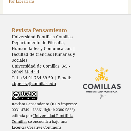
For Librarians
Revista Pensamiento
Universidad Pontificia Comillas
Departamento de Filosofía,
Humanidades y Comunicación |
Facultad de Ciencias Humanas y
Sociales
Universidad de Comillas, 3-5 -
28049 Madrid
Tel. +34 91 734 39 50 | E-mail:
cbperez@comillas.edu
Revista Pensamiento (ISSN impreso:
0031-4749 | ISSN digital: 2386-5822)
editada por
Universidad Pontificia
Comillas
se encuentra bajo una
Licencia Creative Commons