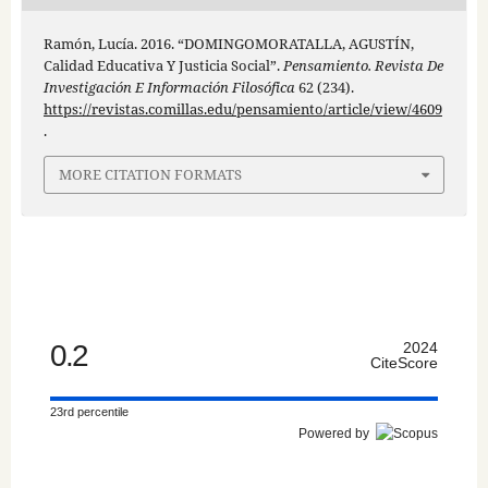
Ramón, Lucía. 2016. “DOMINGOMORATALLA, AGUSTÍN,
Calidad Educativa Y Justicia Social”.
Pensamiento. Revista De
Investigación E Información Filosófica
62 (234).
https://revistas.comillas.edu/pensamiento/article/view/4609
.
MORE CITATION FORMATS
0.2
2024
CiteScore
23rd percentile
Powered by