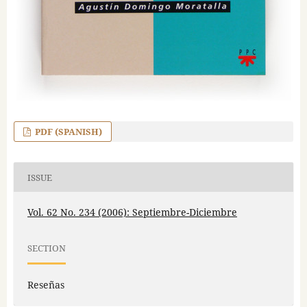
PDF (SPANISH)
ISSUE
Vol. 62 No. 234 (2006): Septiembre-Diciembre
SECTION
Reseñas