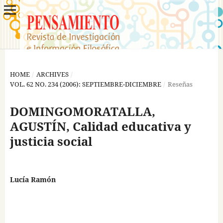
HOME
/
ARCHIVES
/
VOL. 62 NO. 234 (2006): SEPTIEMBRE-DICIEMBRE
/
Reseñas
DOMINGOMORATALLA,
AGUSTÍN, Calidad educativa y
justicia social
Lucía Ramón