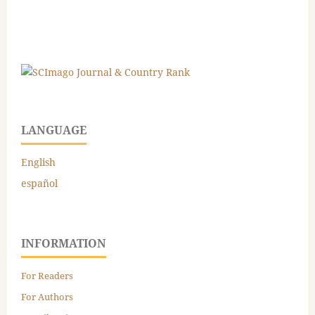
LANGUAGE
English
español
INFORMATION
For Readers
For Authors