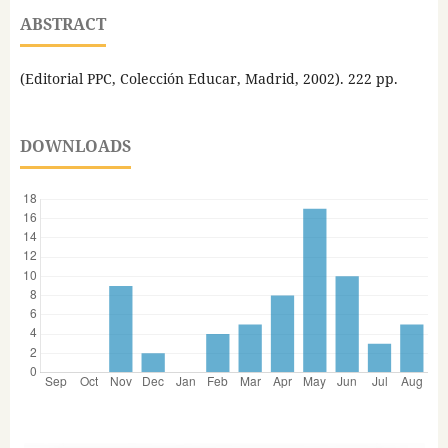
ABSTRACT
(Editorial PPC, Colección Educar, Madrid, 2002). 222 pp.
DOWNLOADS