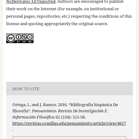
NoDerivates 3.0 Unported
. Authors are encouraged to publish
their work on the Internet (for example, on institutional or
personal pages, repositories, etc.) respecting the conditions of this
license and quoting appropriately the original source.
HOW TO CITE
Ortega, I., and J. Ramos. 2016. “Bibliografía hispánica De
filosofía”.
Pensamiento. Revista De Investigación E
Información Filosófica
62 (234): 521-58.
https://revistas.comillas.edu/pensamiento/article/view/4617
.