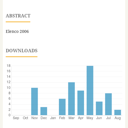
ABSTRACT
Elenco 2006
DOWNLOADS