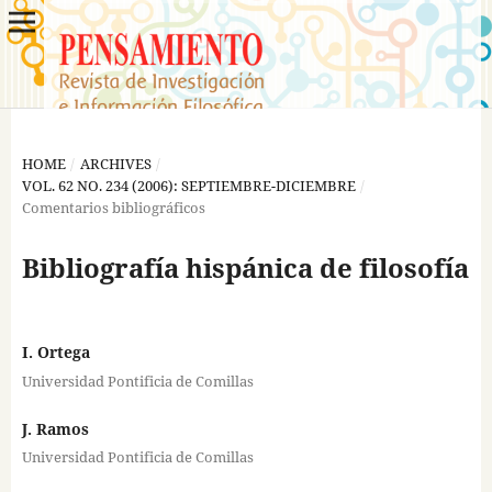
HOME
/
ARCHIVES
/
VOL. 62 NO. 234 (2006): SEPTIEMBRE-DICIEMBRE
/
Comentarios bibliográficos
Bibliografía hispánica de filosofía
I. Ortega
Universidad Pontificia de Comillas
J. Ramos
Universidad Pontificia de Comillas