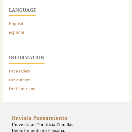
LANGUAGE
English
español
INFORMATION
For Readers
For Authors
For Librarians
Revista Pensamiento
Universidad Pontificia Comillas
Departamento de Filosofía,