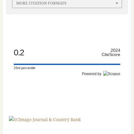
MORE CITATION FORMATS
0.2
2024
CiteScore
23rd percentile
Powered by