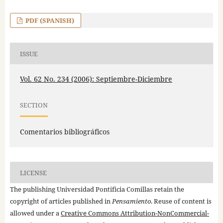
PDF (SPANISH)
ISSUE
Vol. 62 No. 234 (2006): Septiembre-Diciembre
SECTION
Comentarios bibliográficos
LICENSE
The publishing Universidad Pontificia Comillas retain the
copyright of articles published in
Pensamiento
. Reuse of content is
allowed under a
Creative Commons Attribution-NonCommercial-