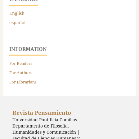
English
español
INFORMATION
For Readers
For Authors
For Librarians
Revista Pensamiento
Universidad Pontificia Comillas
Departamento de Filosofía,
Humanidades y Comunicación |
Facultad de Ciencias Humanas y