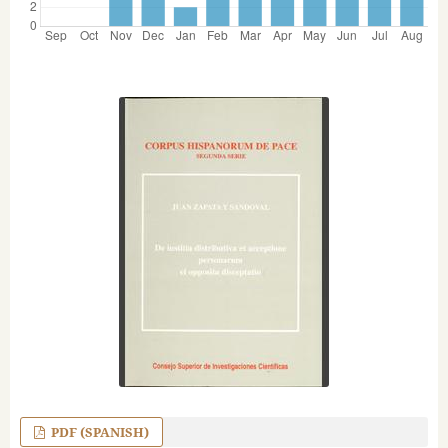
PDF (SPANISH)