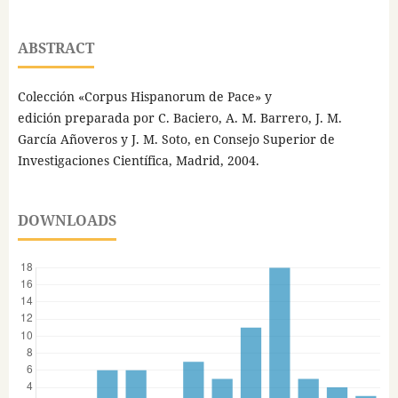
ABSTRACT
Colección «Corpus Hispanorum de Pace» y
edición preparada por C. Baciero, A. M. Barrero, J. M.
García Añoveros y J. M. Soto, en Consejo Superior de
Investigaciones Científica, Madrid, 2004.
DOWNLOADS