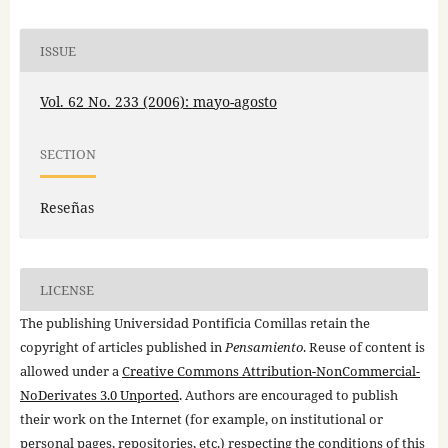
ISSUE
Vol. 62 No. 233 (2006): mayo-agosto
SECTION
Reseñas
LICENSE
The publishing Universidad Pontificia Comillas retain the
copyright of articles published in
Pensamiento
. Reuse of content is
allowed under a
Creative Commons Attribution-NonCommercial-
NoDerivates 3.0 Unported
. Authors are encouraged to publish
their work on the Internet (for example, on institutional or
personal pages, repositories, etc.) respecting the conditions of this