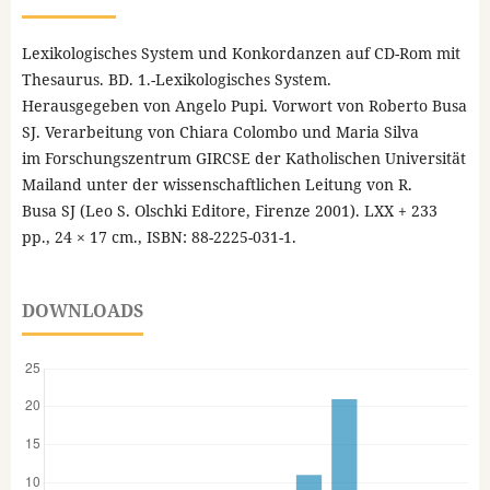
Lexikologisches System und Konkordanzen auf CD-Rom mit
Thesaurus. BD. 1.-Lexikologisches System.
Herausgegeben von Angelo Pupi. Vorwort von Roberto Busa
SJ. Verarbeitung von Chiara Colombo und Maria Silva
im Forschungszentrum GIRCSE der Katholischen Universität
Mailand unter der wissenschaftlichen Leitung von R.
Busa SJ (Leo S. Olschki Editore, Firenze 2001). LXX + 233
pp., 24 × 17 cm., ISBN: 88-2225-031-1.
DOWNLOADS