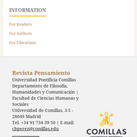
INFORMATION
For Readers
For Authors
For Librarians
Revista Pensamiento
Universidad Pontificia Comillas
Departamento de Filosofía,
Humanidades y Comunicación |
Facultad de Ciencias Humanas y
Sociales
Universidad de Comillas, 3-5 -
28049 Madrid
Tel. +34 91 734 39 50 | E-mail:
cbperez@comillas.edu