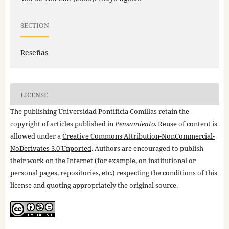
SECTION
Reseñas
LICENSE
The publishing Universidad Pontificia Comillas retain the
copyright of articles published in
Pensamiento
. Reuse of content is
allowed under a
Creative Commons Attribution-NonCommercial-
NoDerivates 3.0 Unported
. Authors are encouraged to publish
their work on the Internet (for example, on institutional or
personal pages, repositories, etc.) respecting the conditions of this
license and quoting appropriately the original source.