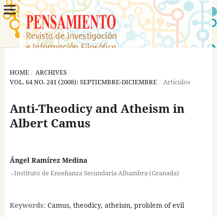
HOME
/
ARCHIVES
/
VOL. 64 NO. 241 (2008): SEPTIEMBRE-DICIEMBRE
/
Artículos
Anti-Theodicy and Atheism in
Albert Camus
Ángel Ramírez Medina
,
Instituto de Enseñanza Secundaria Alhambra (Granada)
Keywords:
Camus, theodicy, atheism, problem of evil