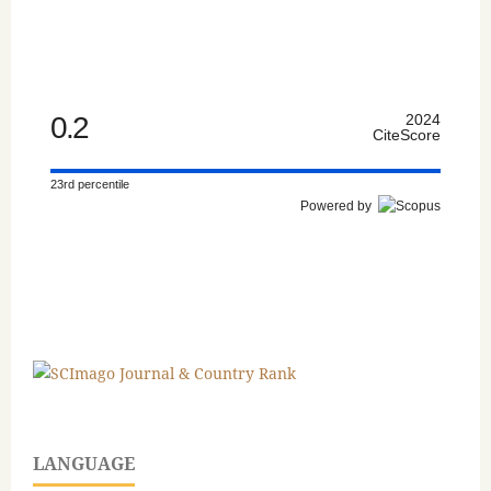
0.2
2024
CiteScore
23rd percentile
Powered by
LANGUAGE