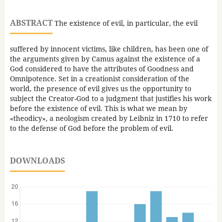
ABSTRACT
The existence of evil, in particular, the evil
suffered by innocent victims, like children, has been one of
the arguments given by Camus against the existence of a
God considered to have the attributes of Goodness and
Omnipotence. Set in a creationist consideration of the
world, the presence of evil gives us the opportunity to
subject the Creator-God to a judgment that justifies his work
before the existence of evil. This is what we mean by
«theodicy», a neologism created by Leibniz in 1710 to refer
to the defense of God before the problem of evil.
DOWNLOADS