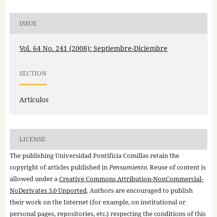
ISSUE
Vol. 64 No. 241 (2008): Septiembre-Diciembre
SECTION
Artículos
LICENSE
The publishing Universidad Pontificia Comillas retain the
copyright of articles published in
Pensamiento
. Reuse of content is
allowed under a
Creative Commons Attribution-NonCommercial-
NoDerivates 3.0 Unported
. Authors are encouraged to publish
their work on the Internet (for example, on institutional or
personal pages, repositories, etc.) respecting the conditions of this