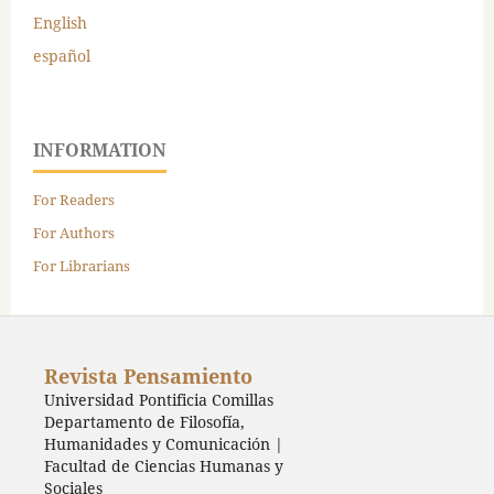
English
español
INFORMATION
For Readers
For Authors
For Librarians
Revista Pensamiento
Universidad Pontificia Comillas
Departamento de Filosofía,
Humanidades y Comunicación |
Facultad de Ciencias Humanas y
Sociales