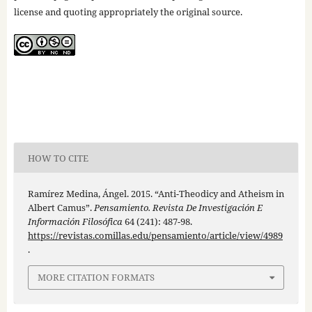
license and quoting appropriately the original source.
HOW TO CITE
Ramírez Medina, Ángel. 2015. “Anti-Theodicy and Atheism in
Albert Camus”.
Pensamiento. Revista De Investigación E
Información Filosófica
64 (241): 487-98.
https://revistas.comillas.edu/pensamiento/article/view/4989
.
MORE CITATION FORMATS