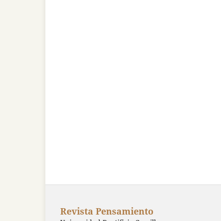
Revista Pensamiento