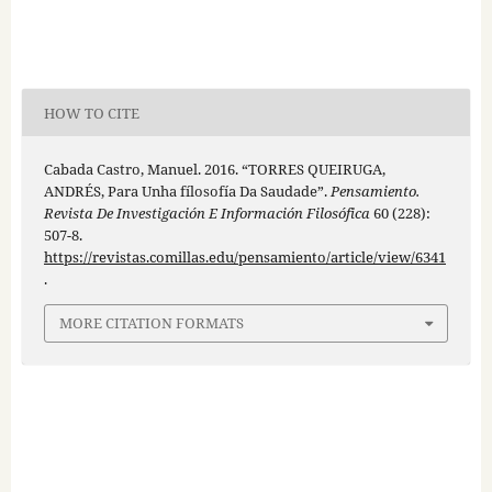
HOW TO CITE
Cabada Castro, Manuel. 2016. “TORRES QUEIRUGA,
ANDRÉS, Para Unha fílosofía Da Saudade”.
Pensamiento.
Revista De Investigación E Información Filosófica
60 (228):
507-8.
https://revistas.comillas.edu/pensamiento/article/view/6341
.
MORE CITATION FORMATS