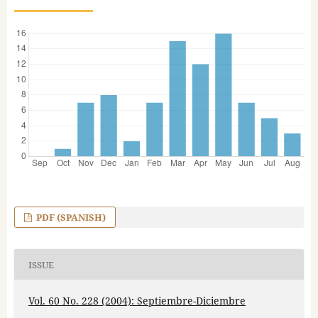
PDF (SPANISH)
ISSUE
Vol. 60 No. 228 (2004): Septiembre-Diciembre