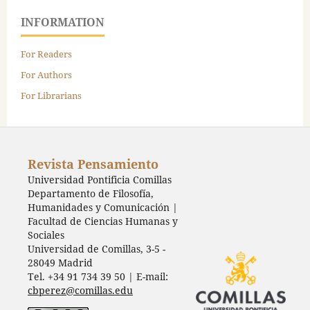
INFORMATION
For Readers
For Authors
For Librarians
Revista Pensamiento
Universidad Pontificia Comillas
Departamento de Filosofía,
Humanidades y Comunicación |
Facultad de Ciencias Humanas y
Sociales
Universidad de Comillas, 3-5 -
28049 Madrid
Tel. +34 91 734 39 50 | E-mail:
cbperez@comillas.edu