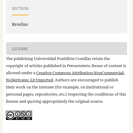
SECTION
Reseñas
LICENSE
The publishing Universidad Pontificia Comillas retain the
copyright of articles published in
Pensamiento
. Reuse of content is
allowed under a
Creative Commons Attribution-NonCommercial-
NoDerivates 3.0 Unported
. Authors are encouraged to publish
their work on the Internet (for example, on institutional or
personal pages, repositories, etc.) respecting the conditions of this
license and quoting appropriately the original source.