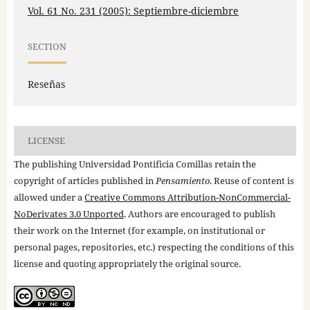
Vol. 61 No. 231 (2005): Septiembre-diciembre
SECTION
Reseñas
LICENSE
The publishing Universidad Pontificia Comillas retain the
copyright of articles published in
Pensamiento
. Reuse of content is
allowed under a
Creative Commons Attribution-NonCommercial-
NoDerivates 3.0 Unported
. Authors are encouraged to publish
their work on the Internet (for example, on institutional or
personal pages, repositories, etc.) respecting the conditions of this
license and quoting appropriately the original source.