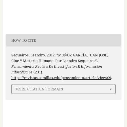
HOW TO CITE
Sequeiros, Leandro. 2012. “MUÑOZ GARCÍA, JUAN JOSÉ,
Cine Y Misterio Humano. Por Leandro Sequeiros”.
Pensamiento. Revista De Investigación E Información
Filosófica
61 (231).
https://revistas.comillas.edu/pensamiento/article/view/69
.
MORE CITATION FORMATS