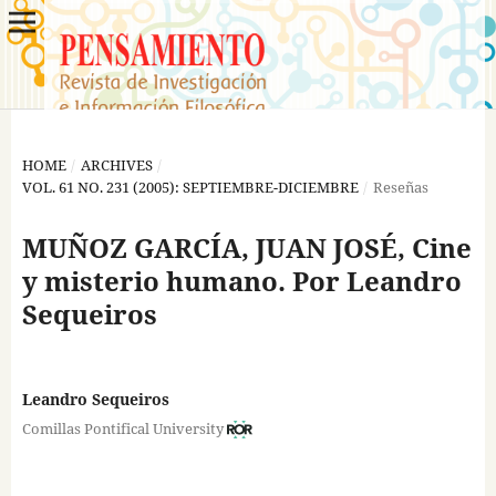
HOME
/
ARCHIVES
/
VOL. 61 NO. 231 (2005): SEPTIEMBRE-DICIEMBRE
/
Reseñas
MUÑOZ GARCÍA, JUAN JOSÉ, Cine
y misterio humano. Por Leandro
Sequeiros
Leandro Sequeiros
Comillas Pontifical University