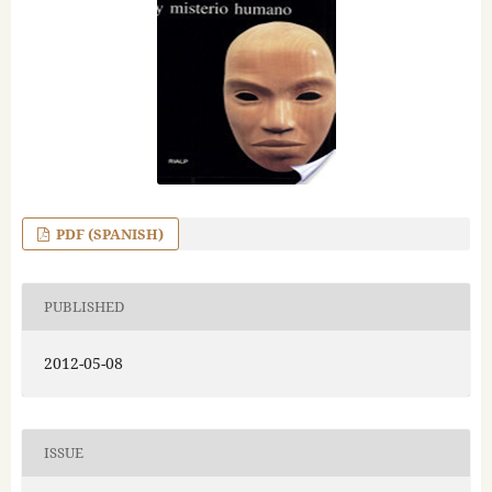
PDF (SPANISH)
PUBLISHED
2012-05-08
ISSUE