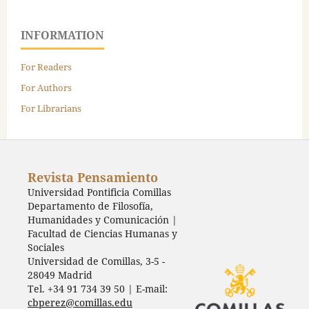
INFORMATION
For Readers
For Authors
For Librarians
Revista Pensamiento
Universidad Pontificia Comillas
Departamento de Filosofía,
Humanidades y Comunicación |
Facultad de Ciencias Humanas y
Sociales
Universidad de Comillas, 3-5 -
28049 Madrid
Tel. +34 91 734 39 50 | E-mail:
cbperez@comillas.edu