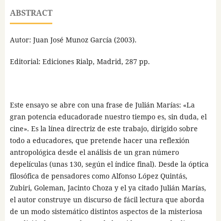
ABSTRACT
Autor: Juan José Munoz García (2003).
Editorial: Ediciones Rialp, Madrid, 287 pp.
Este ensayo se abre con una frase de Julián Marías: «La
gran potencia educadorade nuestro tiempo es, sin duda, el
cine». Es la línea directriz de este trabajo, dirigido sobre
todo a educadores, que pretende hacer una reflexión
antropológica desde el análisis de un gran número
depelículas (unas 130, según el índice final). Desde la óptica
filosófica de pensadores como Alfonso López Quintás,
Zubiri, Goleman, Jacinto Choza y el ya citado Julián Marías,
el autor construye un discurso de fácil lectura que aborda
de un modo sistemático distintos aspectos de la misteriosa