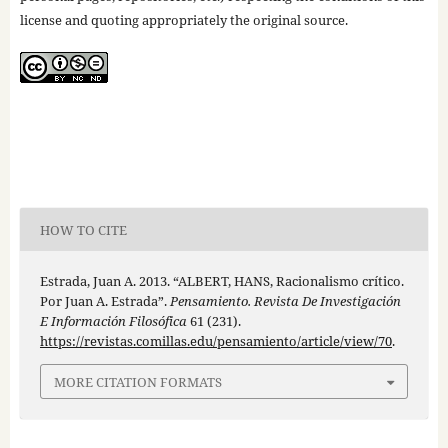
license and quoting appropriately the original source.
HOW TO CITE
Estrada, Juan A. 2013. “ALBERT, HANS, Racionalismo crítico.
Por Juan A. Estrada”.
Pensamiento. Revista De Investigación
E Información Filosófica
61 (231).
https://revistas.comillas.edu/pensamiento/article/view/70
.
MORE CITATION FORMATS