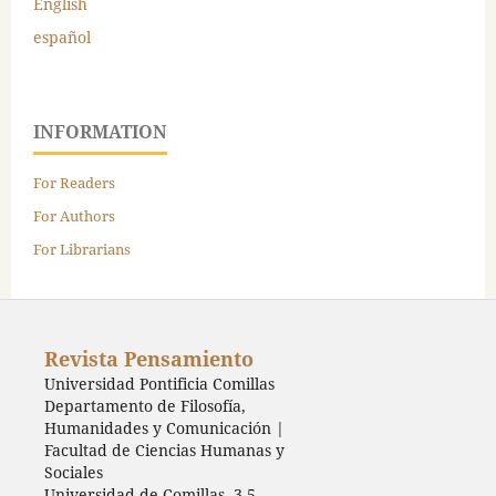
English
español
INFORMATION
For Readers
For Authors
For Librarians
Revista Pensamiento
Universidad Pontificia Comillas
Departamento de Filosofía,
Humanidades y Comunicación |
Facultad de Ciencias Humanas y
Sociales
Universidad de Comillas, 3-5 -