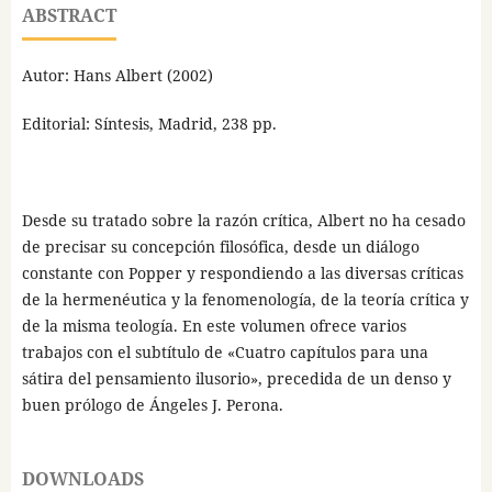
ABSTRACT
Autor: Hans Albert (2002)
Editorial: Síntesis, Madrid, 238 pp.
Desde su tratado sobre la razón crítica, Albert no ha cesado
de precisar su concepción filosófica, desde un diálogo
constante con Popper y respondiendo a las diversas críticas
de la hermenéutica y la fenomenología, de la teoría crítica y
de la misma teología. En este volumen ofrece varios
trabajos con el subtítulo de «Cuatro capítulos para una
sátira del pensamiento ilusorio», precedida de un denso y
buen prólogo de Ángeles J. Perona.
DOWNLOADS