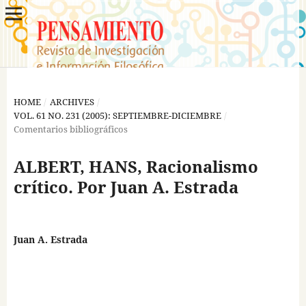
HOME
/
ARCHIVES
/
VOL. 61 NO. 231 (2005): SEPTIEMBRE-DICIEMBRE
/
Comentarios bibliográficos
ALBERT, HANS, Racionalismo
crítico. Por Juan A. Estrada
Juan A. Estrada