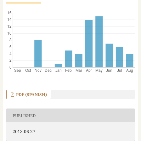
PDF (SPANISH)
PUBLISHED
2013-06-27