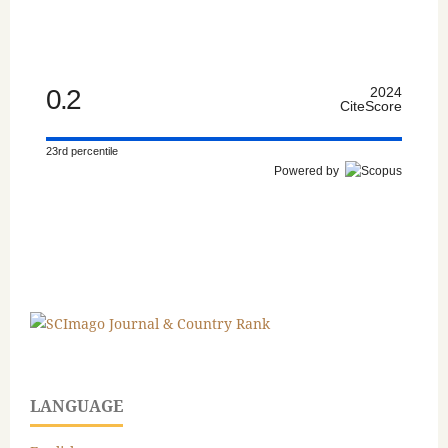
0.2
2024
CiteScore
23rd percentile
Powered by
LANGUAGE