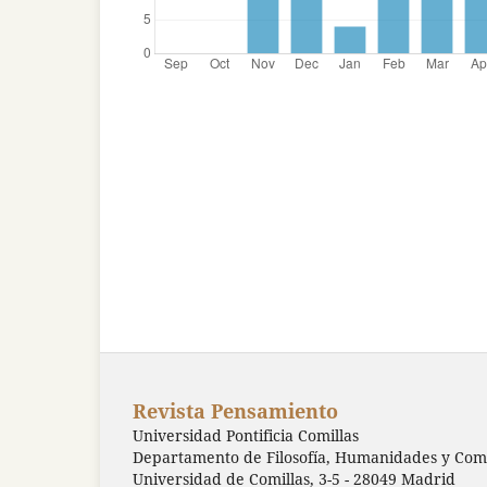
Revista Pensamiento
Universidad Pontificia Comillas
Departamento de Filosofía, Humanidades y Comu
Universidad de Comillas, 3-5 - 28049 Madrid