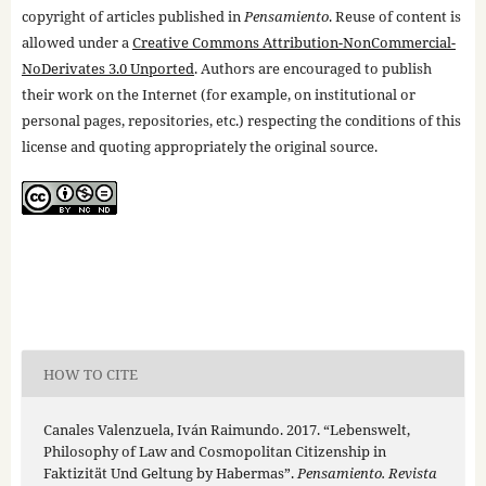
copyright of articles published in
Pensamiento
. Reuse of content is
allowed under a
Creative Commons Attribution-NonCommercial-
NoDerivates 3.0 Unported
. Authors are encouraged to publish
their work on the Internet (for example, on institutional or
personal pages, repositories, etc.) respecting the conditions of this
license and quoting appropriately the original source.
HOW TO CITE
Canales Valenzuela, Iván Raimundo. 2017. “Lebenswelt,
Philosophy of Law and Cosmopolitan Citizenship in
Faktizität Und Geltung by Habermas”.
Pensamiento. Revista