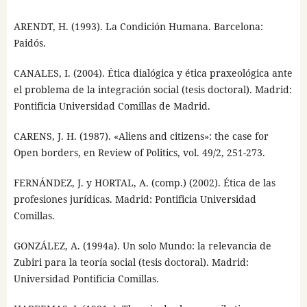
ARENDT, H. (1993). La Condición Humana. Barcelona:
Paidós.
CANALES, I. (2004). Ética dialógica y ética praxeológica ante
el problema de la integración social (tesis doctoral). Madrid:
Pontificia Universidad Comillas de Madrid.
CARENS, J. H. (1987). «Aliens and citizens»: the case for
Open borders, en Review of Politics, vol. 49/2, 251-273.
FERNÁNDEZ, J. y HORTAL, A. (comp.) (2002). Ética de las
profesiones jurídicas. Madrid: Pontificia Universidad
Comillas.
GONZÁLEZ, A. (1994a). Un solo Mundo: la relevancia de
Zubiri para la teoría social (tesis doctoral). Madrid:
Universidad Pontificia Comillas.