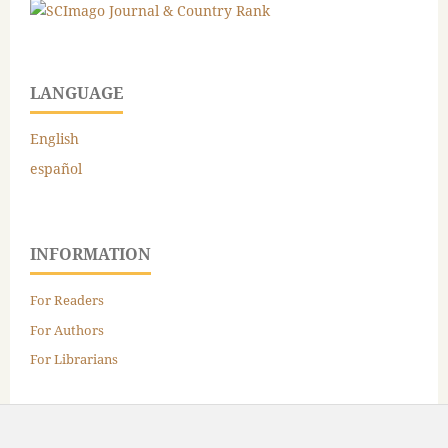
LANGUAGE
English
español
INFORMATION
For Readers
For Authors
For Librarians