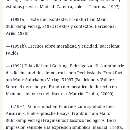
estudios previos. Madrid: Catedra, colecc. Teorema, 1997).
— (1991a). Texte und Kontexte. Frankfurt am Main:
Suhrkamp Verlag, 21992 (Textos y contextos. Barcelona:
Ariel, 1996).
— (1991b). Escritos sobre moralidad y eticidad. Barcelona:
Paidós.
— (1992) Faktizität und Geltung. Beiträge zur Diskurstheorie
des Rechts und des demokratischen Rechtsstaats. Frankfurt
am Main: Suhrkamp Verlag, 51997 (Facticidad y Validez.
Sobre el derecho y el Estado democrático de derecho en
términos de teoría del discurso. Madrid: Trotta, 22000).
— (21997). Vom sinnlichen Eindruck zum symbolischen
Ausdruck. Philosophische Essays. Frankfurt am Main:
Suhrkamp Verlag (Fragmentos filosófico-teológicos. De la
impresión sensible a la expresión simbólica. Madrid: Trotta,