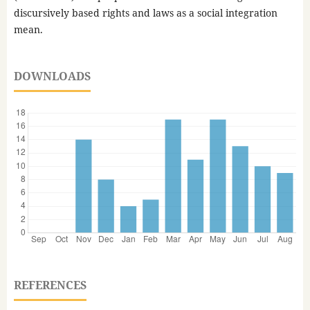
discursively based rights and laws as a social integration
mean.
DOWNLOADS
REFERENCES