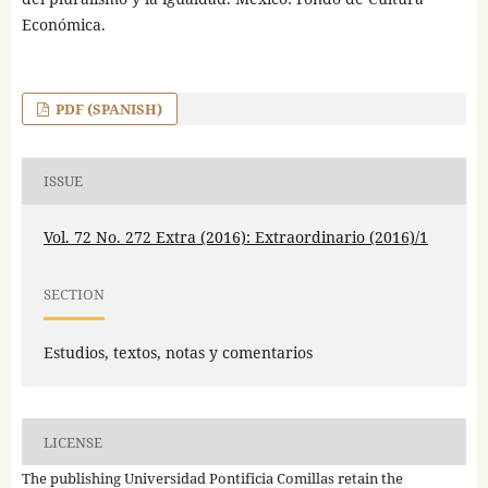
Económica.
PDF (SPANISH)
ISSUE
Vol. 72 No. 272 Extra (2016): Extraordinario (2016)/1
SECTION
Estudios, textos, notas y comentarios
LICENSE
The publishing Universidad Pontificia Comillas retain the