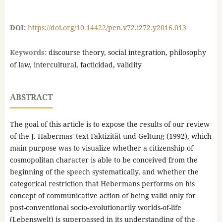
DOI:
https://doi.org/10.14422/pen.v72.i272.y2016.013
Keywords:
discourse theory, social integration, philosophy
of law, intercultural, facticidad, validity
ABSTRACT
The goal of this article is to expose the results of our review
of the J. Habermas' text Faktizität und Geltung (1992), which
main purpose was to visualize whether a citizenship of
cosmopolitan character is able to be conceived from the
beginning of the speech systematically, and whether the
categorical restriction that Hebermans performs on his
concept of communicative action of being valid only for
post-conventional socio-evolutionarily worlds-of-life
(Lebenswelt) is superpassed in its understanding of the