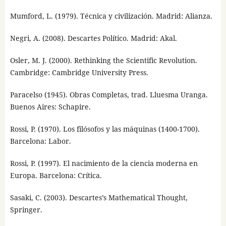
Mumford, L. (1979). Técnica y civilización. Madrid: Alianza.
Negri, A. (2008). Descartes Político. Madrid: Akal.
Osler, M. J. (2000). Rethinking the Scientific Revolution.
Cambridge: Cambridge University Press.
Paracelso (1945). Obras Completas, trad. Lluesma Uranga.
Buenos Aires: Schapire.
Rossi, P. (1970). Los filósofos y las máquinas (1400-1700).
Barcelona: Labor.
Rossi, P. (1997). El nacimiento de la ciencia moderna en
Europa. Barcelona: Crítica.
Sasaki, C. (2003). Descartes’s Mathematical Thought,
Springer.