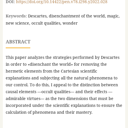
DOI:
https://doi.org/10.14422/pen.v78.i298.y2022.028
Keywords:
Descartes, disenchantment of the world, magic,
new science, occult qualities, wonder
ABSTRACT
This paper analyzes the strategies performed by Descartes
in order to «disenchant the world» for removing the
hermetic elements from the Cartesian scientific
explanations and subjecting all the natural phenomena to
our control. To do this, I appeal to the distinction between
causal elements —occult qualities— and their effects —
admirable virtues— as the two dimensions that must be
incorporated under the scientific explanations to ensure the
calculation of phenomena and their mastery.