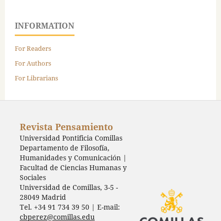
INFORMATION
For Readers
For Authors
For Librarians
Revista Pensamiento
Universidad Pontificia Comillas
Departamento de Filosofía,
Humanidades y Comunicación |
Facultad de Ciencias Humanas y
Sociales
Universidad de Comillas, 3-5 -
28049 Madrid
Tel. +34 91 734 39 50 | E-mail:
cbperez@comillas.edu