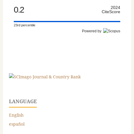
0.2
2024
CiteScore
23rd percentile
Powered by
LANGUAGE
English
español