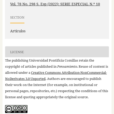
Vol. 78 No. 298 S. Esp (2022): SERIE ESPECIAL N.º 10
SECTION
Artículos
LICENSE
The publishing Universidad Pontificia Comillas retain the
copyright of articles published in
Pensamiento
. Reuse of content is
allowed under a
Creative Commons Attribution-NonCommercial-
NoDerivates 3.0 Unported
. Authors are encouraged to publish
their work on the Internet (for example, on institutional or
personal pages, repositories, etc.) respecting the conditions of this
license and quoting appropriately the original source.