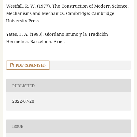
Westfall, R. W. (1977). The Construction of Modern Science.
Mechanisms and Mechanics. Cambridge: Cambridge
University Press.
Yates, F. A. (1983). Giordano Bruno y la Tradición
Hermética. Barcelona: Ariel.
PDF (SPANISH)
PUBLISHED
2022-07-20
ISSUE