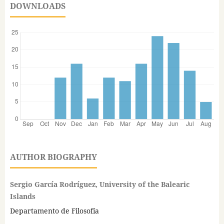
DOWNLOADS
AUTHOR BIOGRAPHY
Sergio García Rodríguez, University of the Balearic
Islands
Departamento de Filosofía