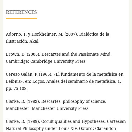
REFERENCES
Adorno, T. y Horkheimer, M. (2007). Dialéctica de la
Ilustración. Akal.
Brown, D. (2006). Descartes and the Passionate Mind.
Cambridge: Cambridge University Press.
Cerezo Galán, P. (1966). «El fundamento de la metafísica en
Leibniz», en: Logos. Anales del seminario de metafísica, 1,
pp. 75-108.
Clarke, D. (1982). Descartes’ philosophy of science.
Manchester: Manchester University Press.
Clarke, D. (1989). Occult qualities and Hypotheses. Cartesian
Natural Philosophy under Louis XIV. Oxford: Clarendon