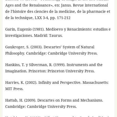
Ages and the Renaissance», en: Janus. Revue international
de l’histoire des ciencies de la medicine, de la pharmacie et
de la technique, LXX 3-4, pp. 171-212
Garín, Eugenio (1981). Medioevo y Renacimiento: estudios e
investigaciones. Madrid: Taurus.
Gaukroger, S. (2003). Descartes’ System of Natural
Philosophy. Cambridge: Cambridge University Press.
Hankins, T. y Silverman, R. (1999). Instruments and the
Imagination. Princeton: Princeton University Press.
Harries, K. (2002). Infinity and Perspective. Massachusetts:
MIT Press.
Hattab, H. (2009). Descartes on Forms and Mechanisms.
Cambridge: Cambridge University Press.