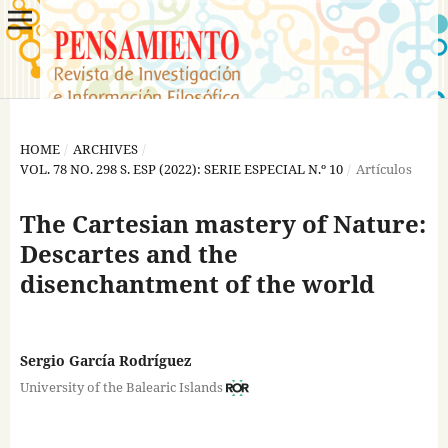
HOME
/
ARCHIVES
/
VOL. 78 NO. 298 S. ESP (2022): SERIE ESPECIAL N.º 10
/
Artículos
The Cartesian mastery of Nature:
Descartes and the
disenchantment of the world
Sergio García Rodríguez
University of the Balearic Islands