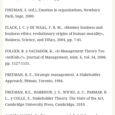
FINEMAN, S. (ed.), Emotion in organizations, Newbury
Park, Sage, 2000.
FLACK, J. C. y DE WAAL, F. B. M., «Monkey business and
business ethics: evolutionary origins of human morality»,
Business, Science, and Ethics, 2004, pp. 7-41.
FOLGER, R. y SALVADOR, R., «Is Management Theory Too
«Self-ish»?», Journal of Management, núm. 6, vol. 34, 2008,
pp. 1127-1151.
FREEMAN, R. E., Strategic management. A Stakeholder
Approach, Pitman, Toronto, 1984.
FREEMAN, R.E., HARRISON, J. S., WICKS, A. C., PARMAR, B.
L., y COLLE, S., Stakeholder Theory. The State of the Art,
Cambridge University Press, Cambridge, 2010.