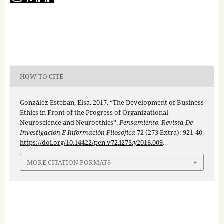
HOW TO CITE
González Esteban, Elsa. 2017. “The Development of Business
Ethics in Front of the Progress of Organizational
Neuroscience and Neuroethics”.
Pensamiento. Revista De
Investigación E Información Filosófica
72 (273 Extra): 921-40.
https://doi.org/10.14422/pen.v72.i273.y2016.009
.
MORE CITATION FORMATS