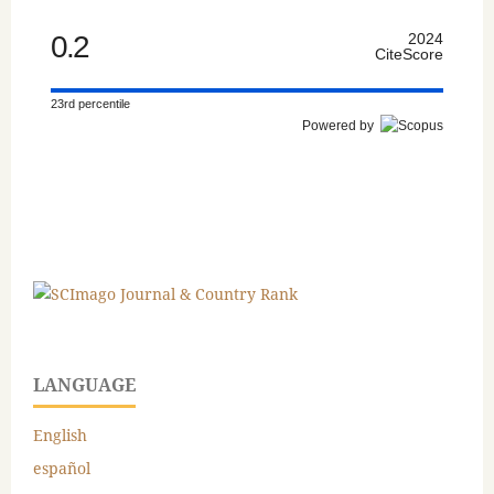
0.2
2024
CiteScore
23rd percentile
Powered by
LANGUAGE
English
español