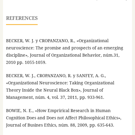
REFERENCES
BECKER, W. J. y CROPANZANO, R., «Organizational
neuroscience: The promise and prospects of an emerging
discipline», Journal of Organizational Behavior, núm.31,
2010 pp. 1055-1059.
BECKER, W. J., CROPANZANO, R. y SANFEY, A. G.,
«Organizational Neuroscience: Taking Organizational
Theory Inside the Neural Black Box», Journal of
Management, núm. 4, vol. 37, 2011, pp. 933-961.
BOWIE, N. E., «How Emprirical Research in Human
Cognition Does and Does not Affect Philosophical Ethics»,
Journal of Busines Ethics, núm. 88, 2009, pp. 635-643.