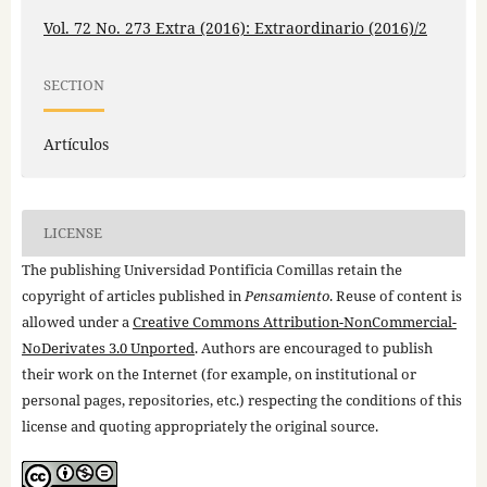
Vol. 72 No. 273 Extra (2016): Extraordinario (2016)/2
SECTION
Artículos
LICENSE
The publishing Universidad Pontificia Comillas retain the
copyright of articles published in
Pensamiento
. Reuse of content is
allowed under a
Creative Commons Attribution-NonCommercial-
NoDerivates 3.0 Unported
. Authors are encouraged to publish
their work on the Internet (for example, on institutional or
personal pages, repositories, etc.) respecting the conditions of this
license and quoting appropriately the original source.