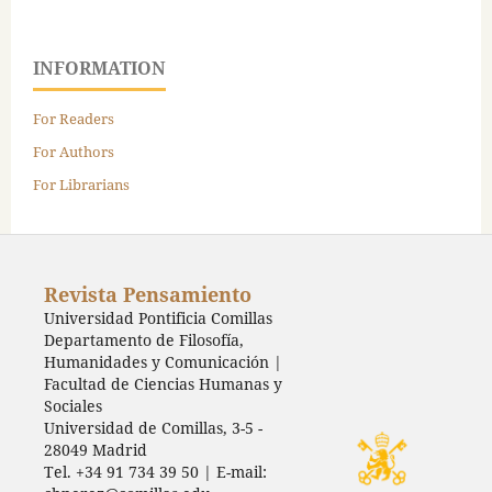
INFORMATION
For Readers
For Authors
For Librarians
Revista Pensamiento
Universidad Pontificia Comillas
Departamento de Filosofía,
Humanidades y Comunicación |
Facultad de Ciencias Humanas y
Sociales
Universidad de Comillas, 3-5 -
28049 Madrid
Tel. +34 91 734 39 50 | E-mail: