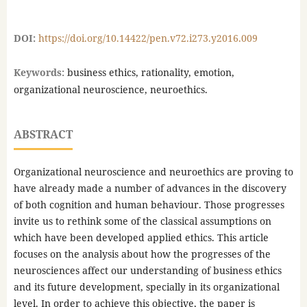
DOI:
https://doi.org/10.14422/pen.v72.i273.y2016.009
Keywords:
business ethics, rationality, emotion,
organizational neuroscience, neuroethics.
ABSTRACT
Organizational neuroscience and neuroethics are proving to
have already made a number of advances in the discovery
of both cognition and human behaviour. Those progresses
invite us to rethink some of the classical assumptions on
which have been developed applied ethics. This article
focuses on the analysis about how the progresses of the
neurosciences affect our understanding of business ethics
and its future development, specially in its organizational
level. In order to achieve this objective, the paper is