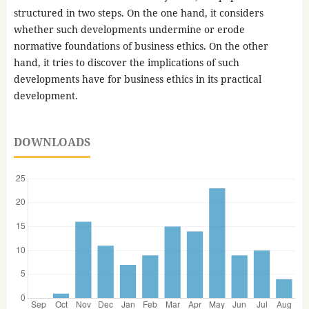
structured in two steps. On the one hand, it considers
whether such developments undermine or erode
normative foundations of business ethics. On the other
hand, it tries to discover the implications of such
developments have for business ethics in its practical
development.
DOWNLOADS