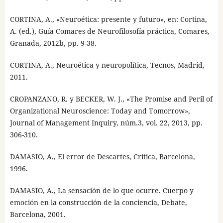
CORTINA, A., «Neuroética: presente y futuro», en: Cortina,
A. (ed.), Guía Comares de Neurofilosofía práctica, Comares,
Granada, 2012b, pp. 9-38.
CORTINA, A., Neuroética y neuropolítica, Tecnos, Madrid,
2011.
CROPANZANO, R. y BECKER, W. J., «The Promise and Peril of
Organizational Neuroscience: Today and Tomorrow»,
Journal of Management Inquiry, núm.3, vol. 22, 2013, pp.
306-310.
DAMASIO, A., El error de Descartes, Crítica, Barcelona,
1996.
DAMASIO, A., La sensación de lo que ocurre. Cuerpo y
emoción en la construcción de la conciencia, Debate,
Barcelona, 2001.