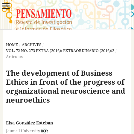
HOME
/
ARCHIVES
/
VOL. 72 NO. 273 EXTRA (2016): EXTRAORDINARIO (2016)/2
/
Artículos
The development of Business
Ethics in front of the progress of
organizational neuroscience and
neuroethics
Elsa González Esteban
Jaume I University