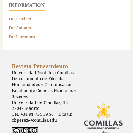
INFORMATION
For Readers
For Authors
For Librarians
Revista Pensamiento
Universidad Pontificia Comillas
Departamento de Filosofía,
Humanidades y Comunicación |
Facultad de Ciencias Humanas y
Sociales
Universidad de Comillas, 3-5 -
28049 Madrid
Tel. +34 91 734 39 50 | E-mail:
cbperez@comillas.edu