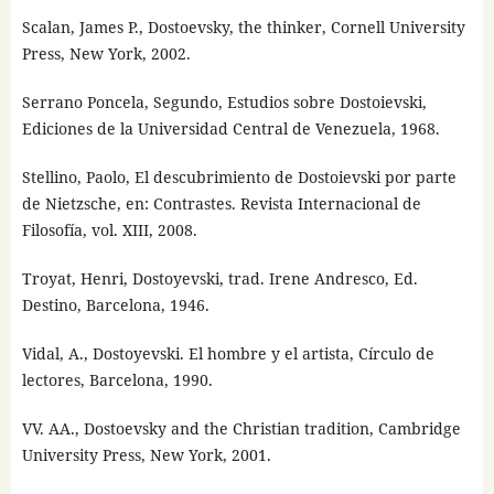
Scalan, James P., Dostoevsky, the thinker, Cornell University
Press, New York, 2002.
Serrano Poncela, Segundo, Estudios sobre Dostoievski,
Ediciones de la Universidad Central de Venezuela, 1968.
Stellino, Paolo, El descubrimiento de Dostoievski por parte
de Nietzsche, en: Contrastes. Revista Internacional de
Filosofía, vol. XIII, 2008.
Troyat, Henri, Dostoyevski, trad. Irene Andresco, Ed.
Destino, Barcelona, 1946.
Vidal, A., Dostoyevski. El hombre y el artista, Círculo de
lectores, Barcelona, 1990.
VV. AA., Dostoevsky and the Christian tradition, Cambridge
University Press, New York, 2001.