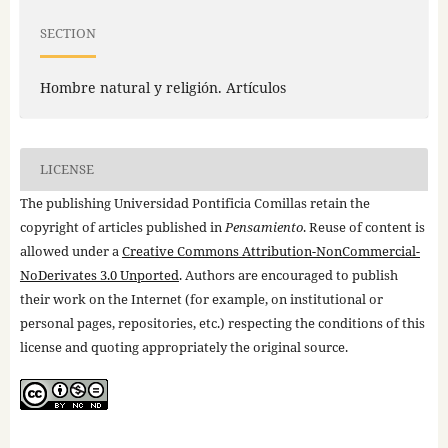
SECTION
Hombre natural y religión. Artículos
LICENSE
The publishing Universidad Pontificia Comillas retain the
copyright of articles published in
Pensamiento
. Reuse of content is
allowed under a
Creative Commons Attribution-NonCommercial-
NoDerivates 3.0 Unported
. Authors are encouraged to publish
their work on the Internet (for example, on institutional or
personal pages, repositories, etc.) respecting the conditions of this
license and quoting appropriately the original source.