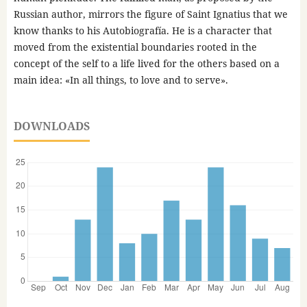
Russian author, mirrors the figure of Saint Ignatius that we
know thanks to his Autobiografía. He is a character that
moved from the existential boundaries rooted in the
concept of the self to a life lived for the others based on a
main idea: «In all things, to love and to serve».
DOWNLOADS