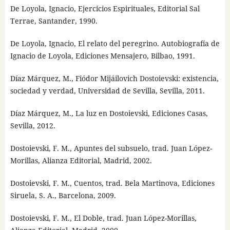
De Loyola, Ignacio, Ejercicios Espirituales, Editorial Sal
Terrae, Santander, 1990.
De Loyola, Ignacio, El relato del peregrino. Autobiografía de
Ignacio de Loyola, Ediciones Mensajero, Bilbao, 1991.
Díaz Márquez, M., Fiódor Mijáilovich Dostoievski: existencia,
sociedad y verdad, Universidad de Sevilla, Sevilla, 2011.
Díaz Márquez, M., La luz en Dostoievski, Ediciones Casas,
Sevilla, 2012.
Dostoievski, F. M., Apuntes del subsuelo, trad. Juan López-
Morillas, Alianza Editorial, Madrid, 2002.
Dostoievski, F. M., Cuentos, trad. Bela Martinova, Ediciones
Siruela, S. A., Barcelona, 2009.
Dostoievski, F. M., El Doble, trad. Juan López-Morillas,