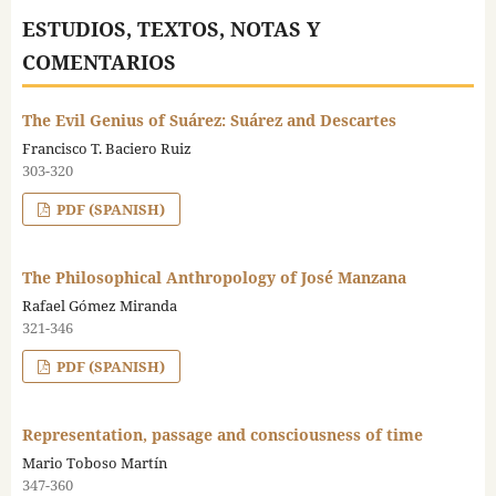
ESTUDIOS, TEXTOS, NOTAS Y
COMENTARIOS
The Evil Genius of Suárez: Suárez and Descartes
Francisco T. Baciero Ruiz
303-320
PDF (SPANISH)
The Philosophical Anthropology of José Manzana
Rafael Gómez Miranda
321-346
PDF (SPANISH)
Representation, passage and consciousness of time
Mario Toboso Martín
347-360