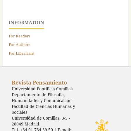
INFORMATION
For Readers
For Authors
For Librarians
Revista Pensamiento
Universidad Pontificia Comillas
Departamento de Filosofía,
Humanidades y Comunicación |
Facultad de Ciencias Humanas y
Sociales
Universidad de Comillas, 3-5 -
28049 Madrid
Tel. +34 91 734 39 50 | E-mail: