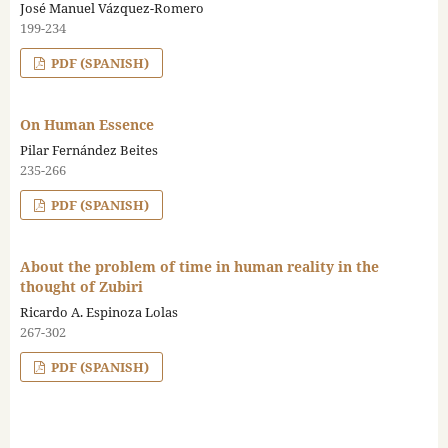
José Manuel Vázquez-Romero
199-234
PDF (SPANISH)
On Human Essence
Pilar Fernández Beites
235-266
PDF (SPANISH)
About the problem of time in human reality in the
thought of Zubiri
Ricardo A. Espinoza Lolas
267-302
PDF (SPANISH)