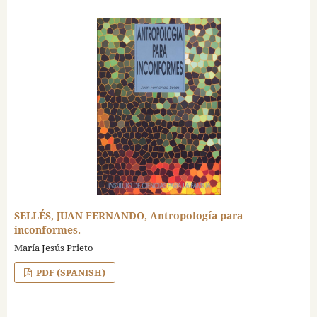
SELLÉS, JUAN FERNANDO, Antropología para
inconformes.
María Jesús Prieto
PDF (SPANISH)