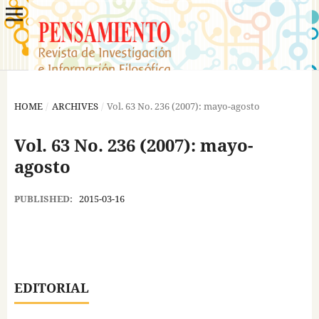
HOME
/
ARCHIVES
/
Vol. 63 No. 236 (2007): mayo-agosto
Vol. 63 No. 236 (2007): mayo-
agosto
PUBLISHED:
2015-03-16
EDITORIAL