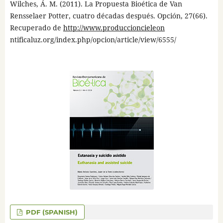
Wilches, Á. M. (2011). La Propuesta Bioética de Van
Rensselaer Potter, cuatro décadas después. Opción, 27(66).
Recuperado de
http://www.produccioncieleon
ntificaluz.org/index.php/opcion/article/view/6555/
PDF (SPANISH)