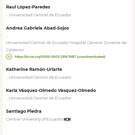
Raul López-Paredes
,
Universidad Central de Ecuador
Andrea Gabriela Abad-Sojos
,
Universidad Central de Ecuador Hospital General Docente de
Calderón
https://orcid.org/0000-0003-2919-7487 (unauthenticated)
Katherine Ramón-Uriarte
,
Universidad Central de Ecuador
Karla Vásquez-Olmedo Vásquez-Olmedo
,
Universidad Central de Ecuador
Santiago Piedra
Central University of Ecuador