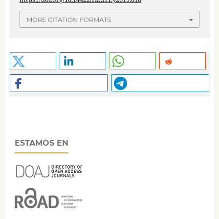
MORE CITATION FORMATS
ESTAMOS EN