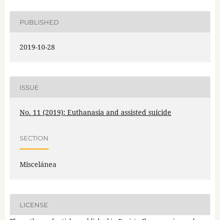
PUBLISHED
2019-10-28
ISSUE
No. 11 (2019): Euthanasia and assisted suicide
SECTION
Miscelánea
LICENSE