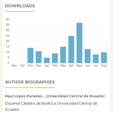
DOWNLOADS
AUTHOR BIOGRAPHIES
Raul López-Paredes, , Universidad Central de Ecuador
Docente Cátedra de Bioética Universidad Central de
Ecuador