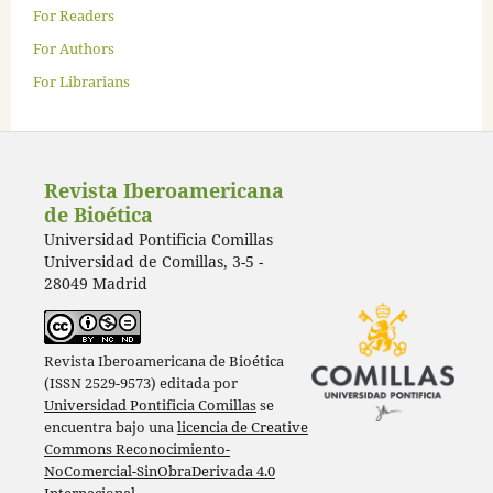
For Readers
For Authors
For Librarians
Revista Iberoamericana
de Bioética
Universidad Pontificia Comillas
Universidad de Comillas, 3-5 -
28049 Madrid
Revista Iberoamericana de Bioética
(ISSN 2529-9573) editada por
Universidad Pontificia Comillas
se
encuentra bajo una
licencia de Creative
Commons Reconocimiento-
NoComercial-SinObraDerivada 4.0