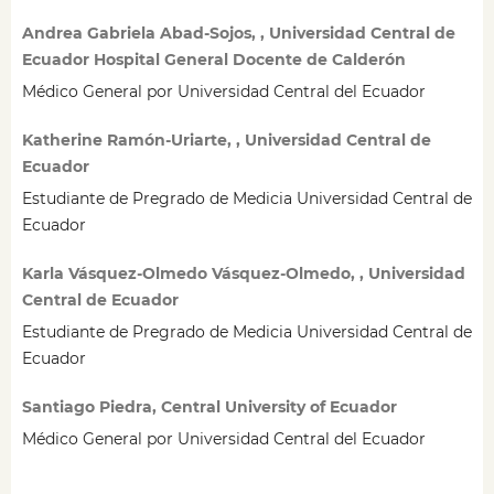
Andrea Gabriela Abad-Sojos, , Universidad Central de
Ecuador Hospital General Docente de Calderón
Médico General por Universidad Central del Ecuador
Katherine Ramón-Uriarte, , Universidad Central de
Ecuador
Estudiante de Pregrado de Medicia Universidad Central de
Ecuador
Karla Vásquez-Olmedo Vásquez-Olmedo, , Universidad
Central de Ecuador
Estudiante de Pregrado de Medicia Universidad Central de
Ecuador
Santiago Piedra, Central University of Ecuador
Médico General por Universidad Central del Ecuador