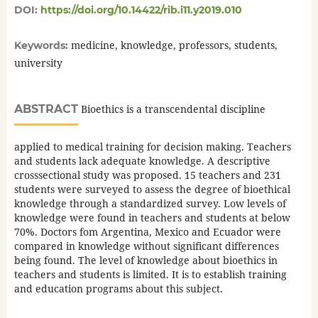
DOI:
https://doi.org/10.14422/rib.i11.y2019.010
medicine, knowledge, professors, students,
Keywords:
university
ABSTRACT
Bioethics is a transcendental discipline
applied to medical training for decision making. Teachers
and students lack adequate knowledge. A descriptive
crosssectional study was proposed. 15 teachers and 231
students were surveyed to assess the degree of bioethical
knowledge through a standardized survey. Low levels of
knowledge were found in teachers and students at below
70%. Doctors fom Argentina, Mexico and Ecuador were
compared in knowledge without significant differences
being found. The level of knowledge about bioethics in
teachers and students is limited. It is to establish training
and education programs about this subject.