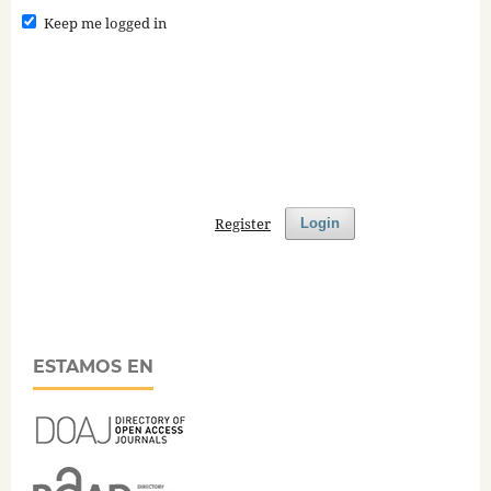
Keep me logged in
Register
Login
ESTAMOS EN