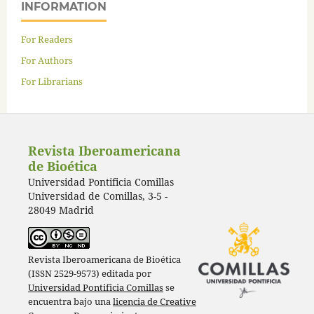
INFORMATION
For Readers
For Authors
For Librarians
Revista Iberoamericana
de Bioética
Universidad Pontificia Comillas
Universidad de Comillas, 3-5 -
28049 Madrid
Revista Iberoamericana de Bioética
(ISSN 2529-9573) editada por
Universidad Pontificia Comillas
se
encuentra bajo una
licencia de Creative