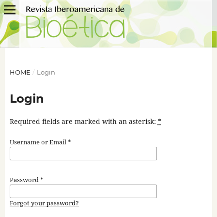
HOME
/
Login
Login
Required fields are marked with an asterisk:
*
Username or Email
*
Password
*
Forgot your password?