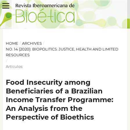
HOME
/
ARCHIVES
/
NO. 14 (2020): BIOPOLITICS. JUSTICE, HEALTH AND LIMITED
RESOURCES
/
Artículos
Food Insecurity among
Beneficiaries of a Brazilian
Income Transfer Programme:
An Analysis from the
Perspective of Bioethics