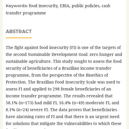
food insecurity, EBIA, public policies, cash
Keywords:
transfer programme
ABSTRACT
The fight against food insecurity (FI) is one of the targets of
the second Sustainable Development Goal: zero hunger and
sustainable agriculture. This study sought to assess the food
security of beneficiaries of a Brazilian income transfer
programme, from the perspective of the Bioethics of
Protection. The Brazilian Food Insecurity Scale was used to
assess FI and applied to 298 female beneficiaries of an
income transfer programme. The results revealed that
58.1% (n=173) had mild FI, 16.4% (n=49) moderate FI, and
8.1% (n=24) severe FI. The data proves that beneficiaries
have alarming rates of FI and that there is an urgent need
for solutions that mitigate the vulnerabilities to which these