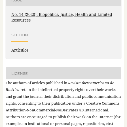
No. 14 (2020): Biopolitics. Justice, Health and Limited
Resources
SECTION
Artículos
LICENSE
The authors of articles published in
Revista Iberoamericana de
Bioética
retain the intellectual property rights over their works
and grant the journal their distribution and public communication
rights, consenting to their publication under a
Creative Commons
Attribution-NonCommercial-NoDerivates 4.0 Internacional
.
Authors are encouraged to publish their work on the Internet (for
example, on institutional or personal pages, repositories, etc.)