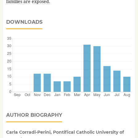
families are exposed.
DOWNLOADS
AUTHOR BIOGRAPHY
Carla Corradi-Perini, Pontifical Catholic University of