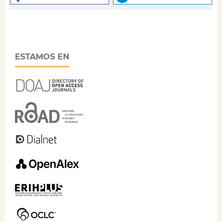
ESTAMOS EN