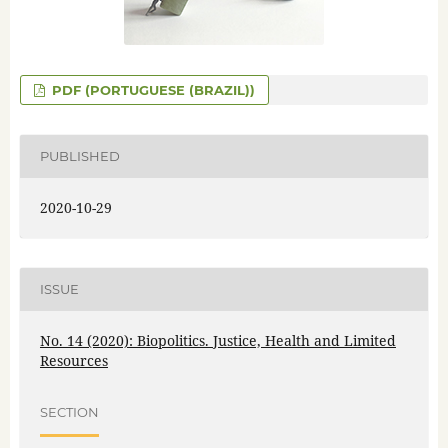
PDF (PORTUGUESE (BRAZIL))
PUBLISHED
2020-10-29
ISSUE
No. 14 (2020): Biopolitics. Justice, Health and Limited
Resources
SECTION