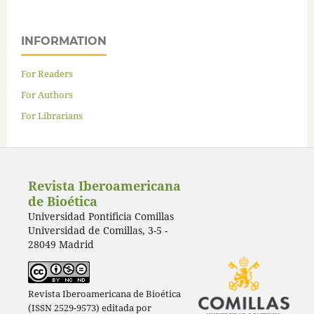
INFORMATION
For Readers
For Authors
For Librarians
Revista Iberoamericana
de Bioética
Universidad Pontificia Comillas
Universidad de Comillas, 3-5 -
28049 Madrid
Revista Iberoamericana de Bioética
(ISSN 2529-9573) editada por