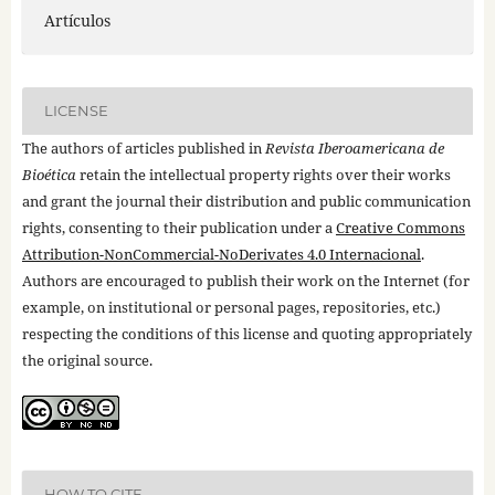
Artículos
LICENSE
The authors of articles published in
Revista Iberoamericana de
Bioética
retain the intellectual property rights over their works
and grant the journal their distribution and public communication
rights, consenting to their publication under a
Creative Commons
Attribution-NonCommercial-NoDerivates 4.0 Internacional
.
Authors are encouraged to publish their work on the Internet (for
example, on institutional or personal pages, repositories, etc.)
respecting the conditions of this license and quoting appropriately
the original source.
HOW TO CITE