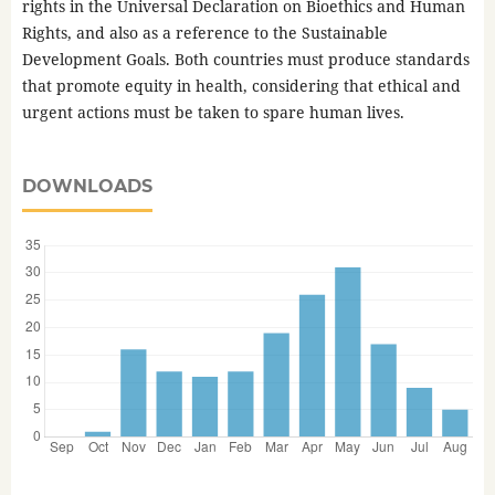
rights in the Universal Declaration on Bioethics and Human
Rights, and also as a reference to the Sustainable
Development Goals. Both countries must produce standards
that promote equity in health, considering that ethical and
urgent actions must be taken to spare human lives.
DOWNLOADS