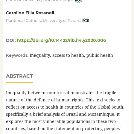
Caroline Filla Rosaneli
Pontifical Catholic University of Paraná
DOI:
https://doi.org/10.14422/rib.i14.y2020.006
inequality, access to health, public health
Keywords:
ABSTRACT
Inequality between countries demonstrates the fragile
nature of the defence of human rights. This text seeks to
reflect on access to health in countries of the Global South,
specifically a brief analysis of Brazil and Mozambique. It
explores the most vulnerable populations in these two
countries, based on the statement on protecting peoples'