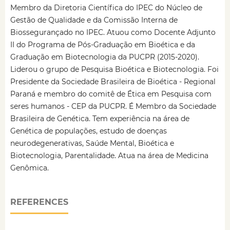
Membro da Diretoria Científica do IPEC do Núcleo de
Gestão de Qualidade e da Comissão Interna de
Biossegurançado no IPEC. Atuou como Docente Adjunto
II do Programa de Pós-Graduação em Bioética e da
Graduação em Biotecnologia da PUCPR (2015-2020).
Liderou o grupo de Pesquisa Bioética e Biotecnologia. Foi
Presidente da Sociedade Brasileira de Bioética - Regional
Paraná e membro do comitê de Ética em Pesquisa com
seres humanos - CEP da PUCPR. É Membro da Sociedade
Brasileira de Genética. Tem experiência na área de
Genética de populações, estudo de doenças
neurodegenerativas, Saúde Mental, Bioética e
Biotecnologia, Parentalidade. Atua na área de Medicina
Genômica.
REFERENCES