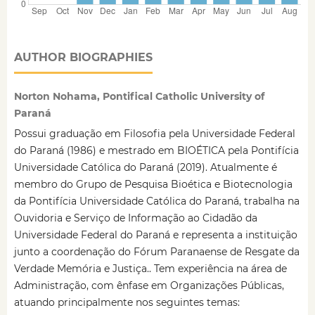
AUTHOR BIOGRAPHIES
Norton Nohama, Pontifical Catholic University of
Paraná
Possui graduação em Filosofia pela Universidade Federal
do Paraná (1986) e mestrado em BIOÉTICA pela Pontifícia
Universidade Católica do Paraná (2019). Atualmente é
membro do Grupo de Pesquisa Bioética e Biotecnologia
da Pontifícia Universidade Católica do Paraná, trabalha na
Ouvidoria e Serviço de Informação ao Cidadão da
Universidade Federal do Paraná e representa a instituição
junto a coordenação do Fórum Paranaense de Resgate da
Verdade Memória e Justiça.. Tem experiência na área de
Administração, com ênfase em Organizações Públicas,
atuando principalmente nos seguintes temas: