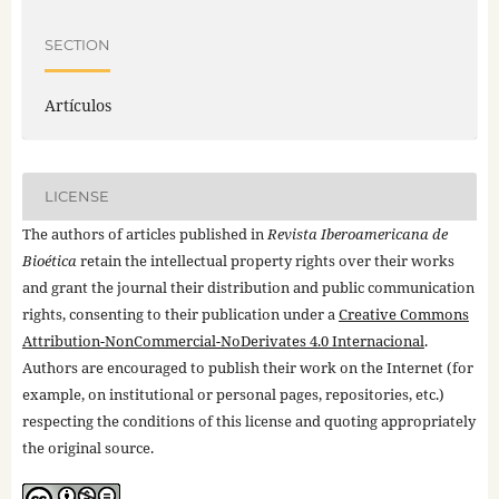
SECTION
Artículos
LICENSE
The authors of articles published in
Revista Iberoamericana de
Bioética
retain the intellectual property rights over their works
and grant the journal their distribution and public communication
rights, consenting to their publication under a
Creative Commons
Attribution-NonCommercial-NoDerivates 4.0 Internacional
.
Authors are encouraged to publish their work on the Internet (for
example, on institutional or personal pages, repositories, etc.)
respecting the conditions of this license and quoting appropriately
the original source.