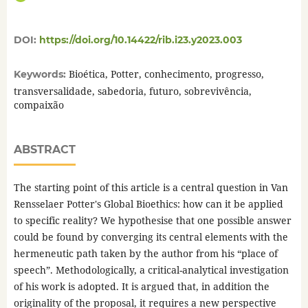
DOI:
https://doi.org/10.14422/rib.i23.y2023.003
Bioética, Potter, conhecimento, progresso,
Keywords:
transversalidade, sabedoria, futuro, sobrevivência,
compaixão
ABSTRACT
The starting point of this article is a central question in Van
Rensselaer Potter's Global Bioethics: how can it be applied
to specific reality? We hypothesise that one possible answer
could be found by converging its central elements with the
hermeneutic path taken by the author from his “place of
speech”. Methodologically, a critical-analytical investigation
of his work is adopted. It is argued that, in addition the
originality of the proposal, it requires a new perspective