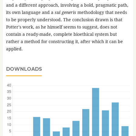
and a different approach, involving a bold, pragmatic path,
its own language and a
sui generis
methodology that needs
to be properly understood. The conclusion drawn is that
Potter's work, as he himself seems to suggest, does not
contain a ready-made, complete bioethical system but
rather a method for constructing it, after which it can be
applied.
DOWNLOADS