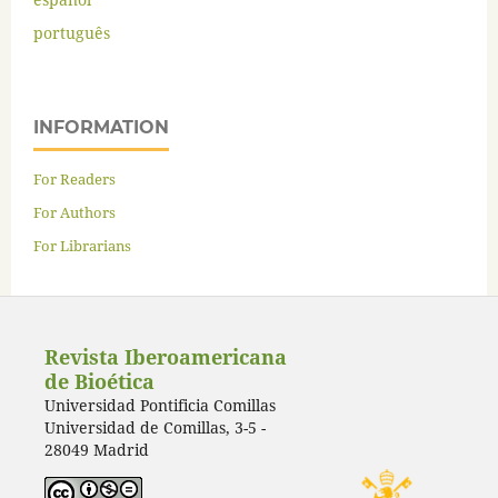
português
INFORMATION
For Readers
For Authors
For Librarians
Revista Iberoamericana
de Bioética
Universidad Pontificia Comillas
Universidad de Comillas, 3-5 -
28049 Madrid