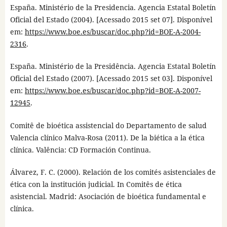
España. Ministério de la Presidencia. Agencia Estatal Boletín
Oficial del Estado (2004). [Acessado 2015 set 07]. Disponível
em:
https://www.boe.es/buscar/doc.php?id=BOE-A-2004-
2316
.
España. Ministério de la Presidência. Agencia Estatal Boletín
Oficial del Estado (2007). [Acessado 2015 set 03]. Disponível
em:
https://www.boe.es/buscar/doc.php?id=BOE-A-2007-
12945
.
Comitê de bioética assistencial do Departamento de salud
Valencia clínico Malva-Rosa (2011). De la biética a la ética
clínica. Valência: CD Formación Continua.
Álvarez, F. C. (2000). Relación de los comités asistenciales de
ética con la institución judicial. In Comitês de ética
asistencial. Madrid: Asociación de bioética fundamental e
clínica.