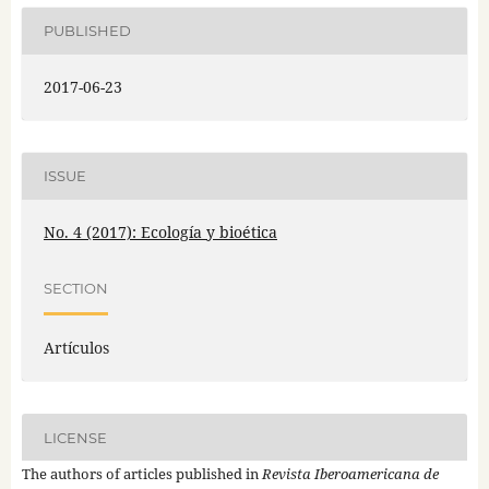
PUBLISHED
2017-06-23
ISSUE
No. 4 (2017): Ecología y bioética
SECTION
Artículos
LICENSE
The authors of articles published in
Revista Iberoamericana de