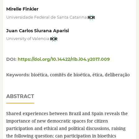
Mirelle Finkler
Universidade Federal de Santa Catarina
Juan Carlos Siurana Aparisi
University of Valencia
DOI:
https://doi.org/10.14422/rib.i04.y2017.009
bioética, comitês de bioética, ética, deliberação
Keywords:
ABSTRACT
Shared experiences between Brazil and Spain reveals the
importance of new democratic spaces for citizen
participation and ethical and political discussions, raising
the following question: can participation in bioethics