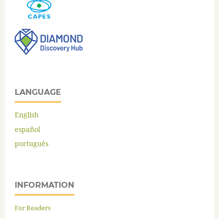
LANGUAGE
English
español
português
INFORMATION
For Readers