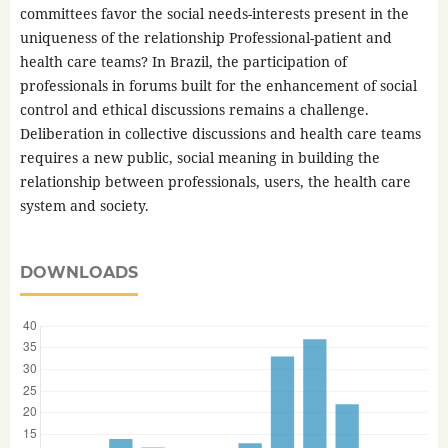
committees favor the social needs-interests present in the
uniqueness of the relationship Professional-patient and
health care teams? In Brazil, the participation of
professionals in forums built for the enhancement of social
control and ethical discussions remains a challenge.
Deliberation in collective discussions and health care teams
requires a new public, social meaning in building the
relationship between professionals, users, the health care
system and society.
DOWNLOADS