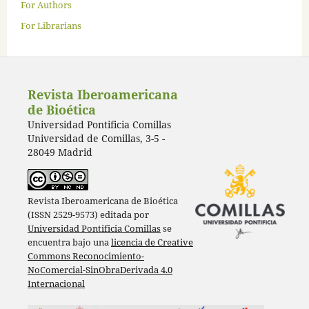
For Authors
For Librarians
Revista Iberoamericana
de Bioética
Universidad Pontificia Comillas
Universidad de Comillas, 3-5 -
28049 Madrid
Revista Iberoamericana de Bioética
(ISSN 2529-9573) editada por
Universidad Pontificia Comillas
se
encuentra bajo una
licencia de Creative
Commons Reconocimiento-
NoComercial-SinObraDerivada 4.0
Internacional