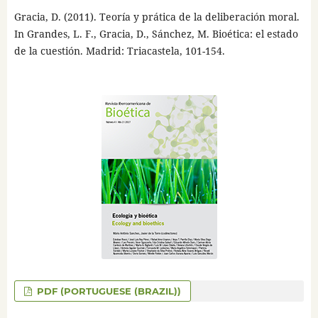
Gracia, D. (2011). Teoría y prática de la deliberación moral.
In Grandes, L. F., Gracia, D., Sánchez, M. Bioética: el estado
de la cuestión. Madrid: Triacastela, 101-154.
PDF (PORTUGUESE (BRAZIL))