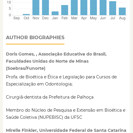
AUTHOR BIOGRAPHIES
Doris Gomes, , Associação Educativa do Brasil,
Faculdades Unidas do Norte de Minas
(Soebras/Funorte)
Profa. de Bioética e Ética e Legislação para Cursos de
Especialização em Odontologia;
Cirurgiã-dentista da Prefeitura de Palhoça
Membro do Núcleo de Pesquisa e Extensão em Bioética e
Saúde Coletiva (NUPEBISC) da UFSC
Mirelle Finkler, Universidade Federal de Santa Catarina