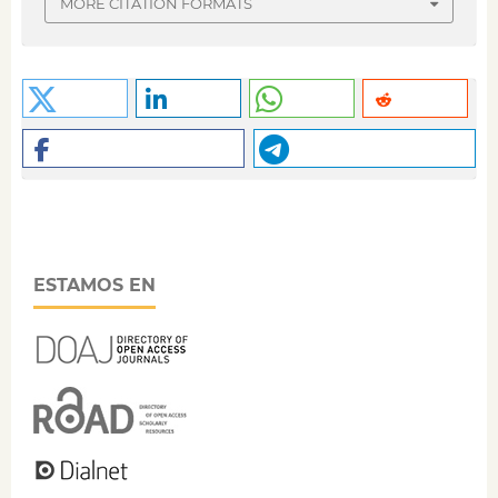
MORE CITATION FORMATS
ESTAMOS EN