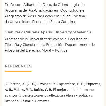
Professora Adjunta do Dpto. de Odontologia, do
Programa de Pós-Graduação em Odontologia e
Programa de Pós-Graduação em Saúde Coletiva,
da Universidade Federal de Santa Catarina
Juan Carlos Siurana Aparisi, University of Valencia
Profesor de la Universitat de Valencia. Facultad de
Filosofía y Ciencias de la Educación. Departamento de
Filosofía del Derecho, Moral y Política.
REFERENCES
,2 Cortina, A. (2015). Prólogo. In Esquembre, C. O., Piqueras,
A. R., Valero, V. P., Rubio, C. R. El mejoramiento humano:
avanços, investigaciones y reflexiones éticas y políticas.
Granada: Editorial Comares.