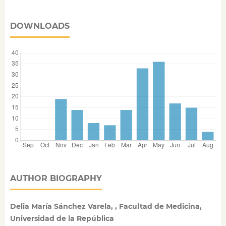
DOWNLOADS
AUTHOR BIOGRAPHY
Delia María Sánchez Varela, , Facultad de Medicina,
Universidad de la República