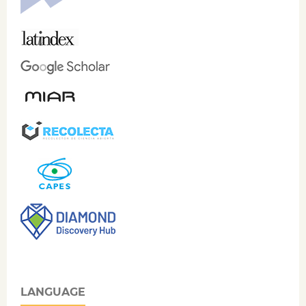
LANGUAGE