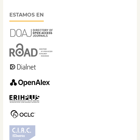
ESTAMOS EN