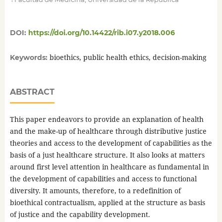
DOI:
https://doi.org/10.14422/rib.i07.y2018.006
bioethics, public health ethics, decision-making
Keywords:
ABSTRACT
This paper endeavors to provide an explanation of health
and the make-up of healthcare through distributive justice
theories and access to the development of capabilities as the
basis of a just healthcare structure. It also looks at matters
around first level attention in healthcare as fundamental in
the development of capabilities and access to functional
diversity. It amounts, therefore, to a redefinition of
bioethical contractualism, applied at the structure as basis
of justice and the capability development.