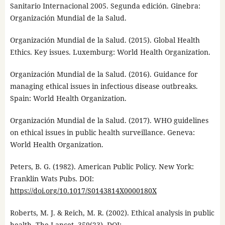
Sanitario Internacional 2005. Segunda edición. Ginebra:
Organización Mundial de la Salud.
Organización Mundial de la Salud. (2015). Global Health
Ethics. Key issues. Luxemburg: World Health Organization.
Organización Mundial de la Salud. (2016). Guidance for
managing ethical issues in infectious disease outbreaks.
Spain: World Health Organization.
Organización Mundial de la Salud. (2017). WHO guidelines
on ethical issues in public health surveillance. Geneva:
World Health Organization.
Peters, B. G. (1982). American Public Policy. New York:
Franklin Wats Pubs. DOI:
https://doi.org/10.1017/S0143814X0000180X
Roberts, M. J. & Reich, M. R. (2002). Ethical analysis in public
health. The Lancet, 359(23). DOI: