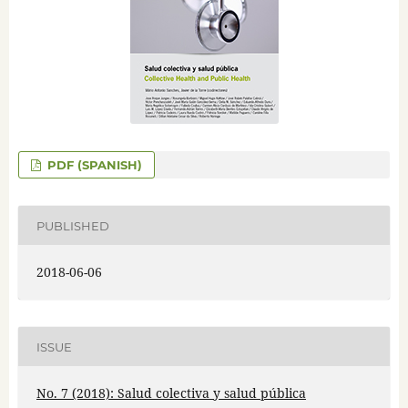
PDF (SPANISH)
PUBLISHED
2018-06-06
ISSUE
No. 7 (2018): Salud colectiva y salud pública