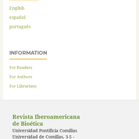
English
español
português
INFORMATION
For Readers
For Authors
For Librarians
Revista Iberoamericana
de Bioética
Universidad Pontificia Comillas
Universidad de Comillas, 3-5 -