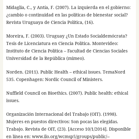
Midaglia, C., y Antía, F. (2007). La izquierda en el gobierno:
¿cambio o continuidad en las políticas de bienestar social?
Revista Uruguaya de Ciencia Política, (16).
Moreira, F. (2003). Uruguay ¿Un Estado Socialdemócrata?
Tesis de Licenciatura en Ciencia Política. Montevideo:
Instituto de Ciencia Política – Facultad de Ciencias Sociales
Universidad de la República (mimeo).
Norden. (2011). Public Health – ethical issues. TemaNord
535. Copenhagen: Nordic Council of Ministers.
Nuffield Council on Bioethics. (2007). Public health: ethical
issues.
Organización Internacional del Trabajo (OIT). (1998).
Mujeres en puestos directivos: Son pocas las elegidas.
Trabajo. Revista de OIT, (23). [Acceso 10/1/2014]. Disponible
en línea en: www.ilo.org/wcmsp5/groups/public/--