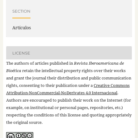
SECTION
Artículos
LICENSE
The authors of articles published in
Revista Iberoamericana de
Bioética
retain the intellectual property rights over their works
and grant the journal their distribution and public communication
rights, consenting to their publication under a
Creative Commons
Attribution-NonCommercial-NoDerivates 4.0 Internacional
.
Authors are encouraged to publish their work on the Internet (for
example, on institutional or personal pages, repositories, etc.)
respecting the conditions of this license and quoting appropriately
the original source.