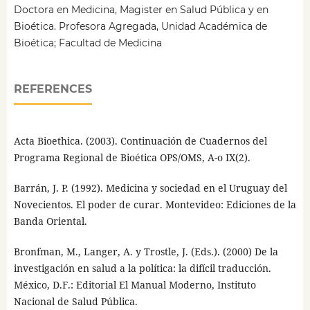
Doctora en Medicina, Magister en Salud Pública y en
Bioética. Profesora Agregada, Unidad Académica de
Bioética; Facultad de Medicina
REFERENCES
Acta Bioethica. (2003). Continuación de Cuadernos del
Programa Regional de Bioética OPS/OMS, A-o IX(2).
Barrán, J. P. (1992). Medicina y sociedad en el Uruguay del
Novecientos. El poder de curar. Montevideo: Ediciones de la
Banda Oriental.
Bronfman, M., Langer, A. y Trostle, J. (Eds.). (2000) De la
investigación en salud a la política: la difícil traducción.
México, D.F.: Editorial El Manual Moderno, Instituto
Nacional de Salud Pública.