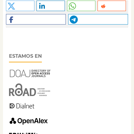
ESTAMOS EN