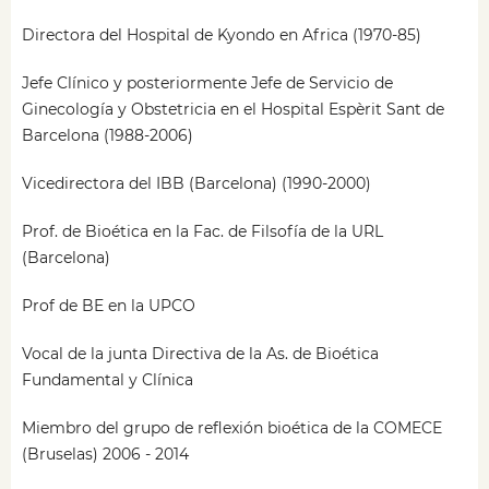
Directora del Hospital de Kyondo en Africa (1970-85)
Jefe Clínico y posteriormente Jefe de Servicio de
Ginecología y Obstetricia en el Hospital Espèrit Sant de
Barcelona (1988-2006)
Vicedirectora del IBB (Barcelona) (1990-2000)
Prof. de Bioética en la Fac. de Filsofía de la URL
(Barcelona)
Prof de BE en la UPCO
Vocal de la junta Directiva de la As. de Bioética
Fundamental y Clínica
Miembro del grupo de reflexión bioética de la COMECE
(Bruselas) 2006 - 2014