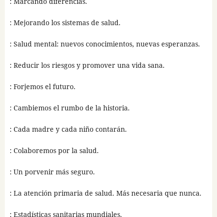
: Marcando diferencias.
: Mejorando los sistemas de salud.
: Salud mental: nuevos conocimientos, nuevas esperanzas.
: Reducir los riesgos y promover una vida sana.
: Forjemos el futuro.
: Cambiemos el rumbo de la historia.
: Cada madre y cada niño contarán.
: Colaboremos por la salud.
: Un porvenir más seguro.
: La atención primaria de salud. Más necesaria que nunca.
: Estadísticas sanitarias mundiales.