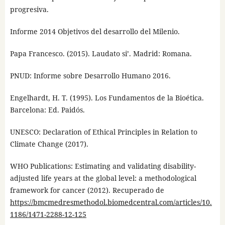
progresiva.
Informe 2014 Objetivos del desarrollo del Milenio.
Papa Francesco. (2015). Laudato si’. Madrid: Romana.
PNUD: Informe sobre Desarrollo Humano 2016.
Engelhardt, H. T. (1995). Los Fundamentos de la Bioética.
Barcelona: Ed. Paidós.
UNESCO: Declaration of Ethical Principles in Relation to
Climate Change (2017).
WHO Publications: Estimating and validating disability-
adjusted life years at the global level: a methodological
framework for cancer (2012). Recuperado de
https://bmcmedresmethodol.biomedcentral.com/articles/10.
1186/1471-2288-12-125