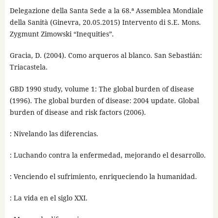
Delegazione della Santa Sede a la 68.ª Assemblea Mondiale
della Sanità (Ginevra, 20.05.2015) Intervento di S.E. Mons.
Zygmunt Zimowski “Inequities”.
Gracia, D. (2004). Como arqueros al blanco. San Sebastián:
Triacastela.
GBD 1990 study, volume 1: The global burden of disease
(1996). The global burden of disease: 2004 update. Global
burden of disease and risk factors (2006).
: Nivelando las diferencias.
: Luchando contra la enfermedad, mejorando el desarrollo.
: Venciendo el sufrimiento, enriqueciendo la humanidad.
: La vida en el siglo XXI.