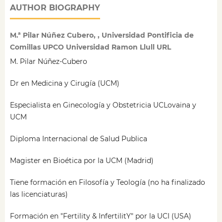
AUTHOR BIOGRAPHY
M.ª Pilar Núñez Cubero, , Universidad Pontificia de
Comillas UPCO Universidad Ramon Llull URL
M. Pilar Núñez-Cubero
Dr en Medicina y Cirugía (UCM)
Especialista en Ginecología y Obstetricia UCLovaina y
UCM
Diploma Internacional de Salud Publica
Magister en Bioética por la UCM (Madrid)
Tiene formación en Filosofía y Teología (no ha finalizado
las licenciaturas)
Formación en "Fertility & InfertilitY" por la UCI (USA)