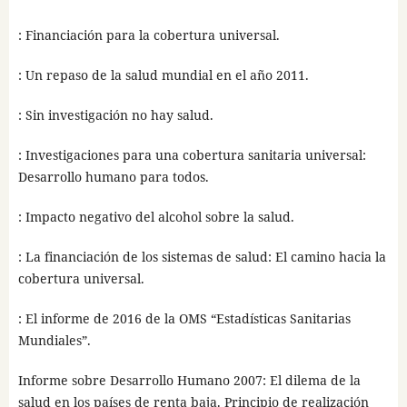
: Financiación para la cobertura universal.
: Un repaso de la salud mundial en el año 2011.
: Sin investigación no hay salud.
: Investigaciones para una cobertura sanitaria universal:
Desarrollo humano para todos.
: Impacto negativo del alcohol sobre la salud.
: La financiación de los sistemas de salud: El camino hacia la
cobertura universal.
: El informe de 2016 de la OMS “Estadísticas Sanitarias
Mundiales”.
Informe sobre Desarrollo Humano 2007: El dilema de la
salud en los países de renta baja. Principio de realización