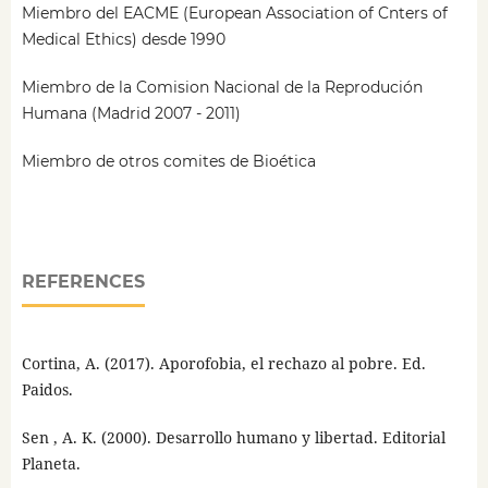
Miembro del EACME (European Association of Cnters of
Medical Ethics) desde 1990
Miembro de la Comision Nacional de la Reprodución
Humana (Madrid 2007 - 2011)
Miembro de otros comites de Bioética
REFERENCES
Cortina, A. (2017). Aporofobia, el rechazo al pobre. Ed.
Paidos.
Sen , A. K. (2000). Desarrollo humano y libertad. Editorial
Planeta.