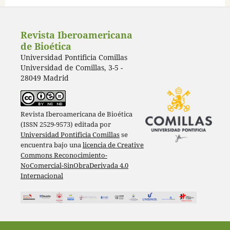
Revista Iberoamericana
de Bioética
Universidad Pontificia Comillas
Universidad de Comillas, 3-5 -
28049 Madrid
Revista Iberoamericana de Bioética
(ISSN 2529-9573) editada por
Universidad Pontificia Comillas
se
encuentra bajo una
licencia de Creative
Commons Reconocimiento-
NoComercial-SinObraDerivada 4.0
Internacional