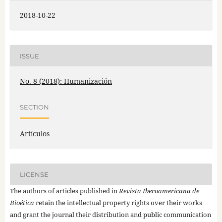
2018-10-22
ISSUE
No. 8 (2018): Humanización
SECTION
Artículos
LICENSE
The authors of articles published in
Revista Iberoamericana de
Bioética
retain the intellectual property rights over their works
and grant the journal their distribution and public communication