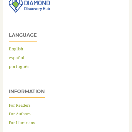
LANGUAGE
English
español
português
INFORMATION
For Readers
For Authors
For Librarians