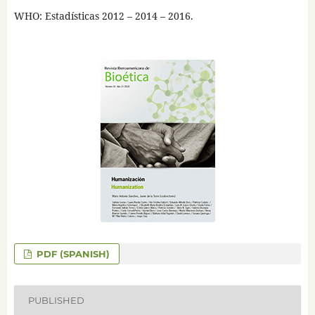
WHO: Estadísticas 2012 – 2014 – 2016.
PDF (SPANISH)
PUBLISHED