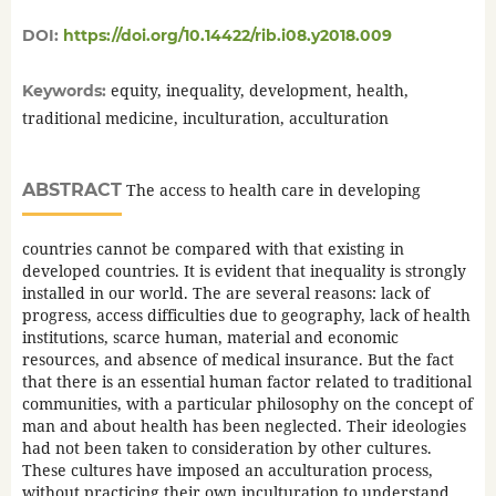
DOI:
https://doi.org/10.14422/rib.i08.y2018.009
equity, inequality, development, health,
Keywords:
traditional medicine, inculturation, acculturation
ABSTRACT
The access to health care in developing
countries cannot be compared with that existing in
developed countries. It is evident that inequality is strongly
installed in our world. The are several reasons: lack of
progress, access difficulties due to geography, lack of health
institutions, scarce human, material and economic
resources, and absence of medical insurance. But the fact
that there is an essential human factor related to traditional
communities, with a particular philosophy on the concept of
man and about health has been neglected. Their ideologies
had not been taken to consideration by other cultures.
These cultures have imposed an acculturation process,
without practicing their own inculturation to understand