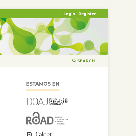
Login
Register
SEARCH
ESTAMOS EN