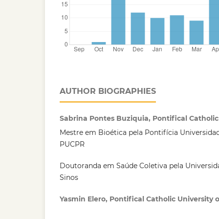
AUTHOR BIOGRAPHIES
Sabrina Pontes Buziquia, Pontifical Catholic
Mestre em Bioética pela Pontifícia Universida
PUCPR
Doutoranda em Saúde Coletiva pela Universida
Sinos
Yasmin Elero, Pontifical Catholic University 