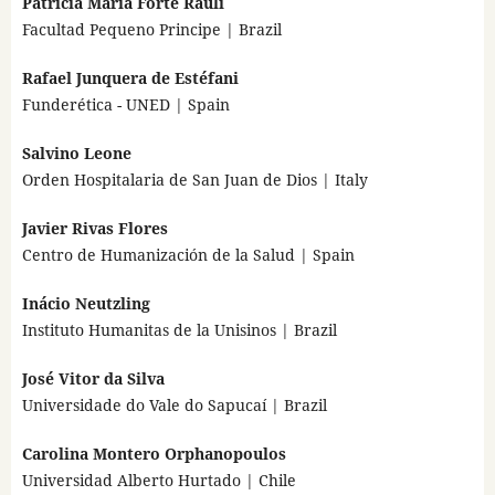
Patricia Maria Forte Rauli
Facultad Pequeno Principe | Brazil
Rafael Junquera de Estéfani
Funderética - UNED | Spain
Salvino Leone
Orden Hospitalaria de San Juan de Dios | Italy
Javier Rivas Flores
Centro de Humanización de la Salud | Spain
Inácio Neutzling
Instituto Humanitas de la Unisinos | Brazil
José Vitor da Silva
Universidade do Vale do Sapucaí | Brazil
Carolina Montero Orphanopoulos
Universidad Alberto Hurtado | Chile