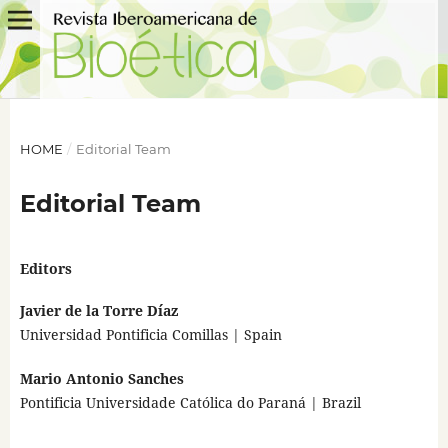
HOME
/
Editorial Team
Editorial Team
Editors
Javier de la Torre Díaz
Universidad Pontificia Comillas | Spain
Mario Antonio Sanches
Pontificia Universidade Católica do Paraná | Brazil