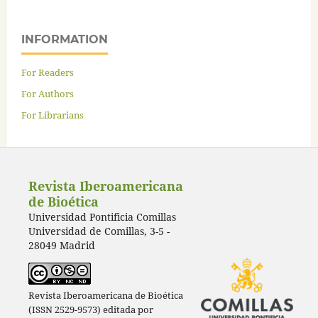
INFORMATION
For Readers
For Authors
For Librarians
Revista Iberoamericana
de Bioética
Universidad Pontificia Comillas
Universidad de Comillas, 3-5 -
28049 Madrid
Revista Iberoamericana de Bioética
(ISSN 2529-9573) editada por