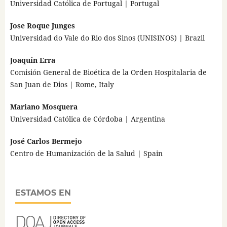
Universidad Católica de Portugal | Portugal
Jose Roque Junges
Universidad do Vale do Rio dos Sinos (UNISINOS) | Brazil
Joaquín Erra
Comisión General de Bioética de la Orden Hospitalaria de
San Juan de Dios | Rome, Italy
Mariano Mosquera
Universidad Católica de Córdoba | Argentina
José Carlos Bermejo
Centro de Humanización de la Salud | Spain
ESTAMOS EN