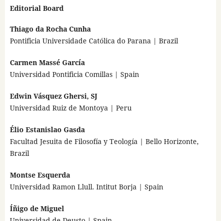
Editorial Board
Thiago da Rocha Cunha
Pontificia Universidade Católica do Parana | Brazil
Carmen Massé García
Universidad Pontificia Comillas | Spain
Edwin Vásquez Ghersi, SJ
Universidad Ruiz de Montoya | Peru
Élio Estanislao Gasda
Facultad Jesuita de Filosofía y Teología | Bello Horizonte,
Brazil
Montse Esquerda
Universidad Ramon Llull. Intitut Borja | Spain
Íñigo de Miguel
Universidad de Deusto | Spain