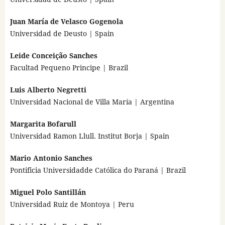
Juan María de Velasco Gogenola
Universidad de Deusto | Spain
Leide Conceição Sanches
Facultad Pequeno Principe | Brazil
Luis Alberto Negretti
Universidad Nacional de Villa María | Argentina
Margarita Bofarull
Universidad Ramon Llull. Institut Borja | Spain
Mario Antonio Sanches
Pontificia Universidadde Católica do Paraná | Brazil
Miguel Polo Santillán
Universidad Ruiz de Montoya | Peru