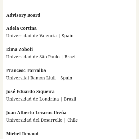
Advisory Board
Adela Cortina
Universidad de Valencia | Spain
Elma Zoboli
Universidad de Sâo Paulo | Brazil
Francesc Torralba
Universitat Ramon Llull | Spain
José Eduardo Siqueira
Universidad de Londrina | Brazil
Juan Alberto Lecaros Urzúa
Universidad del Desarrollo | Chile
Michel Renaud