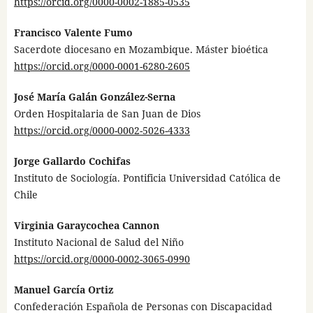
https://orcid.org/0000-0002-1885-0535
Francisco Valente Fumo
Sacerdote diocesano en Mozambique. Máster bioética
https://orcid.org/0000-0001-6280-2605
José María Galán González-Serna
Orden Hospitalaria de San Juan de Dios
https://orcid.org/0000-0002-5026-4333
Jorge Gallardo Cochifas
Instituto de Sociología. Pontificia Universidad Católica de
Chile
Virginia Garaycochea Cannon
Instituto Nacional de Salud del Niño
https://orcid.org/0000-0002-3065-0990
Manuel García Ortiz
Confederación Española de Personas con Discapacidad