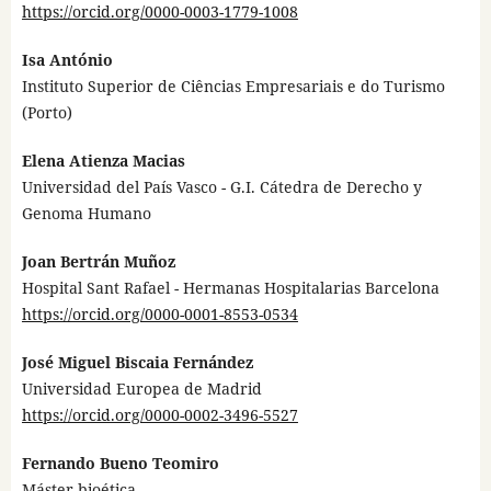
https://orcid.org/0000-0003-1779-1008
Isa António
Instituto Superior de Ciências Empresariais e do Turismo
(Porto)
Elena Atienza Macias
Universidad del País Vasco - G.I. Cátedra de Derecho y
Genoma Humano
Joan Bertrán Muñoz
Hospital Sant Rafael - Hermanas Hospitalarias Barcelona
https://orcid.org/0000-0001-8553-0534
José Miguel Biscaia Fernández
Universidad Europea de Madrid
https://orcid.org/0000-0002-3496-5527
Fernando Bueno Teomiro
Máster bioética