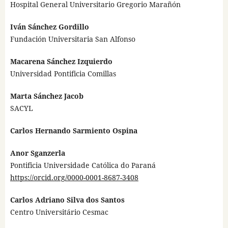
Hospital General Universitario Gregorio Marañón
Iván Sánchez Gordillo
Fundación Universitaria San Alfonso
Macarena Sánchez Izquierdo
Universidad Pontificia Comillas
Marta Sánchez Jacob
SACYL
Carlos Hernando Sarmiento Ospina
Anor Sganzerla
Pontificia Universidade Católica do Paraná
https://orcid.org/0000-0001-8687-3408
Carlos Adriano Silva dos Santos
Centro Universitário Cesmac