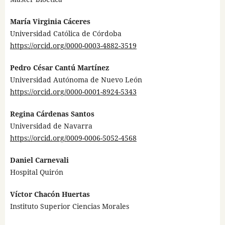
María Virginia Cáceres
Universidad Católica de Córdoba
https://orcid.org/0000-0003-4882-3519
Pedro César Cantú Martínez
Universidad Autónoma de Nuevo León
https://orcid.org/0000-0001-8924-5343
Regina Cárdenas Santos
Universidad de Navarra
https://orcid.org/0009-0006-5052-4568
Daniel Carnevali
Hospital Quirón
Víctor Chacón Huertas
Instituto Superior Ciencias Morales