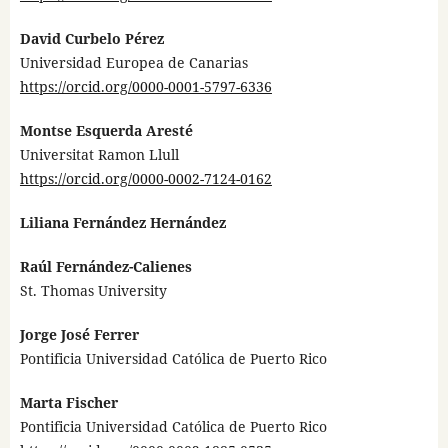
David Curbelo Pérez
Universidad Europea de Canarias
https://orcid.org/0000-0001-5797-6336
Montse Esquerda Aresté
Universitat Ramon Llull
https://orcid.org/0000-0002-7124-0162
Liliana Fernández Hernández
Raúl Fernández-Calienes
St. Thomas University
Jorge José Ferrer
Pontificia Universidad Católica de Puerto Rico
Marta Fischer
Pontificia Universidad Católica de Puerto Rico