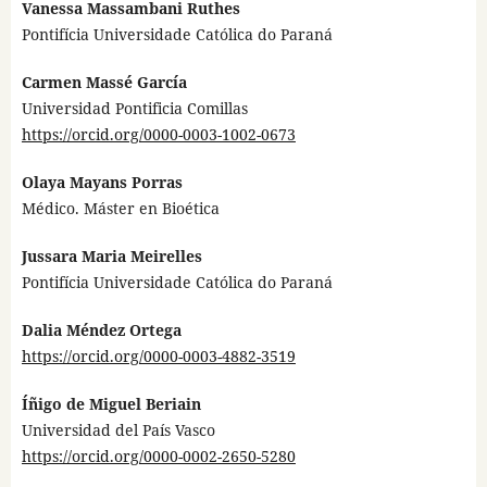
Vanessa Massambani Ruthes
Pontifícia Universidade Católica do Paraná
Carmen Massé García
Universidad Pontificia Comillas
https://orcid.org/0000-0003-1002-0673
Olaya Mayans Porras
Médico. Máster en Bioética
Jussara Maria Meirelles
Pontifícia Universidade Católica do Paraná
Dalia Méndez Ortega
https://orcid.org/0000-0003-4882-3519
Íñigo de Miguel Beriain
Universidad del País Vasco
https://orcid.org/0000-0002-2650-5280