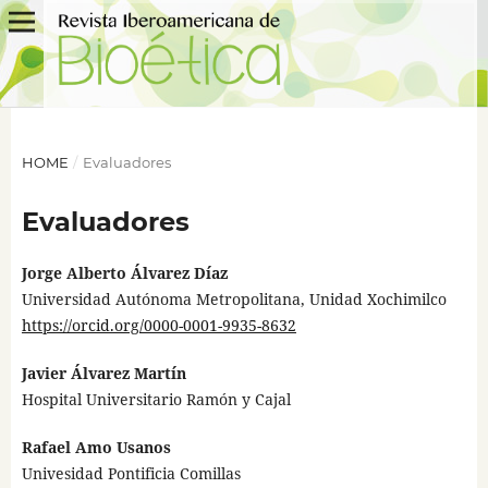
HOME
/
Evaluadores
Evaluadores
Jorge Alberto Álvarez Díaz
Universidad Autónoma Metropolitana, Unidad Xochimilco
https://orcid.org/0000-0001-9935-8632
Javier Álvarez Martín
Hospital Universitario Ramón y Cajal
Rafael Amo Usanos
Univesidad Pontificia Comillas