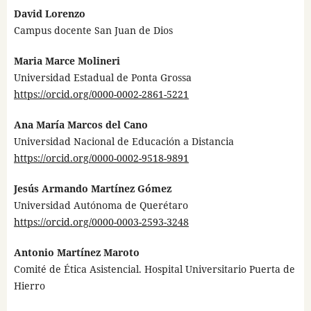
David Lorenzo
Campus docente San Juan de Dios
Maria Marce Molineri
Universidad Estadual de Ponta Grossa
https://orcid.org/0000-0002-2861-5221
Ana María Marcos del Cano
Universidad Nacional de Educación a Distancia
https://orcid.org/0000-0002-9518-9891
Jesús Armando Martínez Gómez
Universidad Autónoma de Querétaro
https://orcid.org/0000-0003-2593-3248
Antonio Martínez Maroto
Comité de Ética Asistencial. Hospital Universitario Puerta de
Hierro