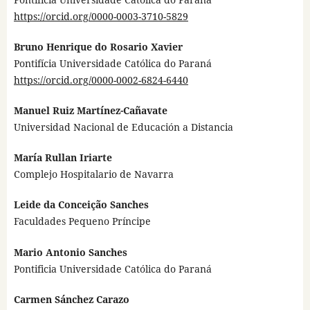
https://orcid.org/0000-0003-3710-5829
Bruno Henrique do Rosario Xavier
Pontifícia Universidade Católica do Paraná
https://orcid.org/0000-0002-6824-6440
Manuel Ruiz Martínez-Cañavate
Universidad Nacional de Educación a Distancia
María Rullan Iriarte
Complejo Hospitalario de Navarra
Leide da Conceição Sanches
Faculdades Pequeno Príncipe
Mario Antonio Sanches
Pontificia Universidade Católica do Paraná
Carmen Sánchez Carazo