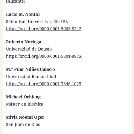
(Alicante)
Lucio M. Nontol
Seton Hall University | EE. UU.
https://orcid.org/0000-0001-5003-5242
Roberto Noriega
Universidad de Deusto
https://orcid.org/0000-0001-5801-987X
M.ª Pilar Núñez Cubero
Universidad Ramon Llull
https://orcid.org/0000-0001-7346-1025
Michael Ochieng
Máster en Bioética
Silvia Noemi Oger
San Juan de Dios