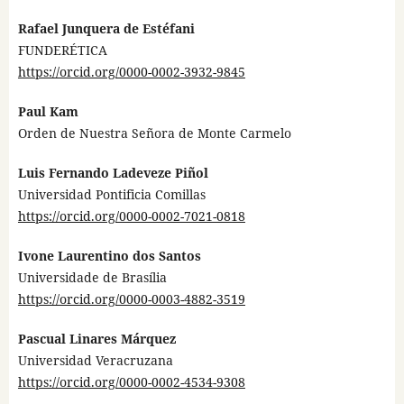
Rafael Junquera de Estéfani
FUNDERÉTICA
https://orcid.org/0000-0002-3932-9845
Paul Kam
Orden de Nuestra Señora de Monte Carmelo
Luis Fernando Ladeveze Piñol
Universidad Pontificia Comillas
https://orcid.org/0000-0002-7021-0818
Ivone Laurentino dos Santos
Universidade de Brasília
https://orcid.org/0000-0003-4882-3519
Pascual Linares Márquez
Universidad Veracruzana
https://orcid.org/0000-0002-4534-9308