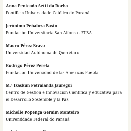
Anna Penteado Setti da Rocha
Pontificia Universidade Católica do Paraná
Jerónimo Peñaloza Basto
Fundación Universitaria San Alfonso - FUSA
Mauro Pérez Bravo
Universidad Autónoma de Querétaro
Rodrigo Pérez Perela
Fundación Universidad de las Américas Puebla
M.ª Izaskun Petralanda Jauregui
Centro de Gestión e Innovación Científica y educativa para
el Desarrollo Sostenible y la Paz
Michelle Popenga Geraim Monteiro
Universidade Federal do Paraná