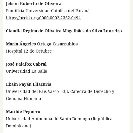
Jelson Roberto de Oliveira
Pontificia Universidad Católica del Paraná
https://orcid.org/0000-0002-2362-0494
Claudia Regina de Oliveira Magalhães da Silva Loureiro
María Ángeles Ortega Casarrubios
Hospital 12 de Octubre
José Palafox Cabral
Universidad La Salle
Ekain Payán Ellacuria
Universidad del País Vasco - G.I. Cátedra de Derecho y
Genoma Humano
Matilde Peguero
Universidad Autónoma de Santo Domingo (República
Dominicana)