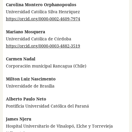
Carolina Montero Orphanopoulos
Universidad Católica Silva Henríquez
https://orcid.org/0000-0002-4609-7974
Mariano Mosquera
Universidad Católica de Córdoba
https://orcid.org/0000-0003-4882-3519
Carmen Nadal
Corporación municipal Rancagua (Chile)
Milton Luiz Nascimento
Universidade de Brasília
Alberto Paulo Neto
Pontificia Universidad Católica del Paraná
James Njeru
Hospital Universitario de Vinalopó, Elche y Torrevieja