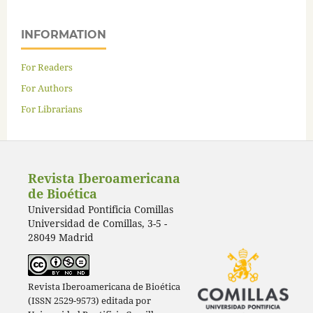
INFORMATION
For Readers
For Authors
For Librarians
Revista Iberoamericana
de Bioética
Universidad Pontificia Comillas
Universidad de Comillas, 3-5 -
28049 Madrid
Revista Iberoamericana de Bioética
(ISSN 2529-9573) editada por