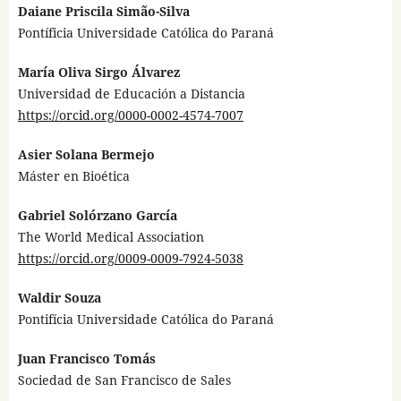
Daiane Priscila Simão-Silva
Pontíficia Universidade Católica do Paraná
María Oliva Sirgo Álvarez
Universidad de Educación a Distancia
https://orcid.org/0000-0002-4574-7007
Asier Solana Bermejo
Máster en Bioética
Gabriel Solórzano García
The World Medical Association
https://orcid.org/0009-0009-7924-5038
Waldir Souza
Pontifícia Universidade Católica do Paraná
Juan Francisco Tomás
Sociedad de San Francisco de Sales