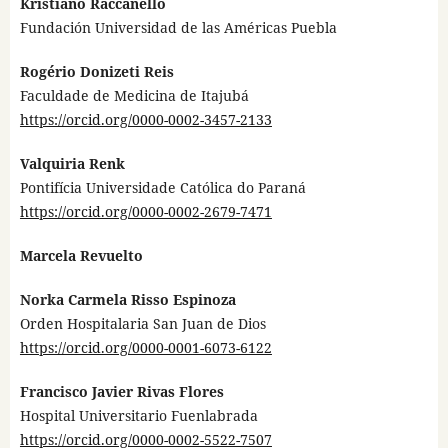
Kristiano Raccanello
Fundación Universidad de las Américas Puebla
Rogério Donizeti Reis
Faculdade de Medicina de Itajubá
https://orcid.org/0000-0002-3457-2133
Valquiria Renk
Pontifícia Universidade Católica do Paraná
https://orcid.org/0000-0002-2679-7471
Marcela Revuelto
Norka Carmela Risso Espinoza
Orden Hospitalaria San Juan de Dios
https://orcid.org/0000-0001-6073-6122
Francisco Javier Rivas Flores
Hospital Universitario Fuenlabrada
https://orcid.org/0000-0002-5522-7507