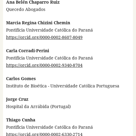
Ana Belén Chaparro Ruiz
Quecedo Abogados
Marcia Regina Chizini Chemin
Pontifícia Universidade Católica do Paraná
https://orcid.org/0000-0002-8607-8049
Carla Corradi-Perini
Pontifícia Universidade Católica do Paraná
https://orcid.org/0000-0002-9340-8704
Carlos Gomes
Instituto de Bioética - Universidade Católica Portuguesa
Jorge Cruz
Hospital da Arrábida (Portugal)
Thiago Cunha
Pontificia Universidade Católica do Paraná
https://orcid.org/0000-0002-6330-2714