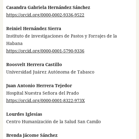
Casandra Gabriela Hernández Sánchez
https://orcid.org/0000-0002-9336-9522
Reiniel Hernández Sierra
Instituto de investigaciones de Pastos y Forrajes de la
Habana
https://orcid.org/0000-0001-5790-9336
Roosvelt Herrera Castillo
Universidad Juárez Autónoma de Tabasco
Juan Antonio Herrera Tejedor
Hospital Nuestra Señora del Prado
https://orcid.org/0000-0001-8322-973X
Lourdes Iglesias
Centro Humanización de la Salud San Camilo
Brenda Jácome Sánchez