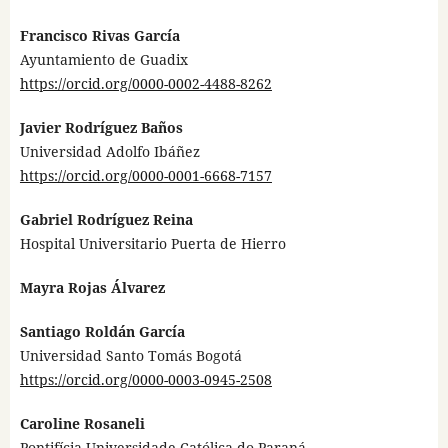
Francisco Rivas García
Ayuntamiento de Guadix
https://orcid.org/0000-0002-4488-8262
Javier Rodríguez Baños
Universidad Adolfo Ibáñez
https://orcid.org/0000-0001-6668-7157
Gabriel Rodríguez Reina
Hospital Universitario Puerta de Hierro
Mayra Rojas Álvarez
Santiago Roldán García
Universidad Santo Tomás Bogotá
https://orcid.org/0000-0003-0945-2508
Caroline Rosaneli
Pontifícia Universidade Católica do Paraná