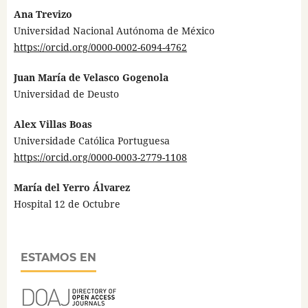
Ana Trevizo
Universidad Nacional Autónoma de México
https://orcid.org/0000-0002-6094-4762
Juan María de Velasco Gogenola
Universidad de Deusto
Alex Villas Boas
Universidade Católica Portuguesa
https://orcid.org/0000-0003-2779-1108
María del Yerro Álvarez
Hospital 12 de Octubre
ESTAMOS EN