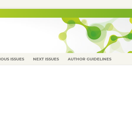
IOUS ISSUES
NEXT ISSUES
AUTHOR GUIDELINES