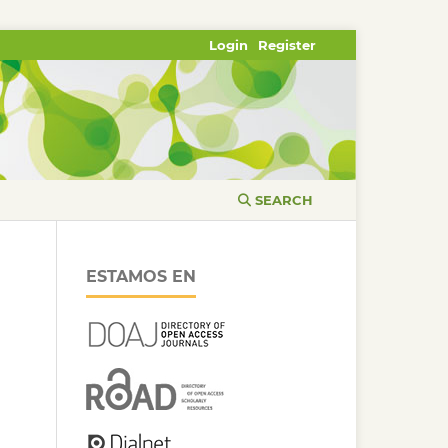
Login
Register
SEARCH
ESTAMOS EN