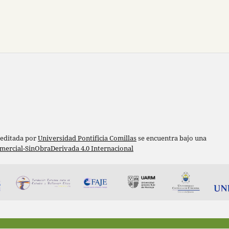
 editada por
Universidad Pontificia Comillas
se encuentra bajo una
ercial-SinObraDerivada 4.0 Internacional