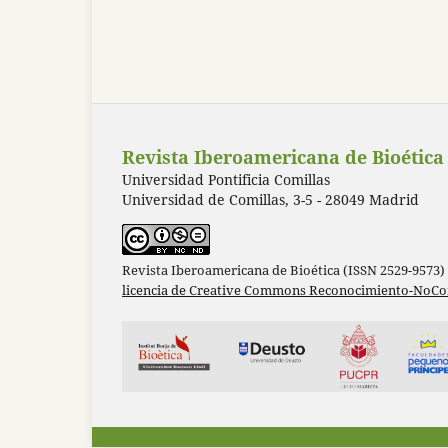
Revista Iberoamericana de Bioética
Universidad Pontificia Comillas
Universidad de Comillas, 3-5 - 28049 Madrid
Revista Iberoamericana de Bioética (ISSN 2529-9573)
licencia de Creative Commons Reconocimiento-NoCom