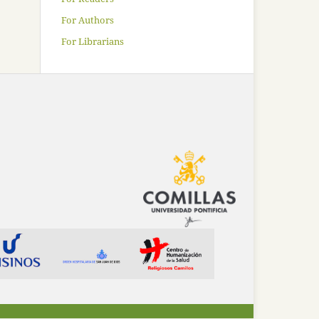
For Authors
For Librarians