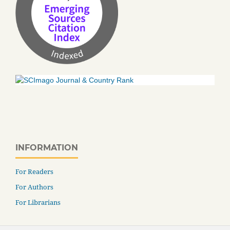
INFORMATION
For Readers
For Authors
For Librarians