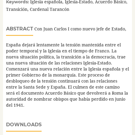
Iglesia española, Iglesia-Estado, Acuerdo Básico,
Keywords:
Transición, Cardenal Tarancón
ABSTRACT
Con Juan Carlos I como nuevo jefe de Estado,
España dejará lentamente la tensión mantenida entre el
poder temporal y la Iglesia en el tiempo de Franco. La
nueva situación política, la transición a la democracia, trae
una nueva situación de las relaciones Iglesia-Estado.
Comenzará una nueva relación entre la Iglesia española y el
primer Gobierno de la monarquía. Este proceso de
desbloqueo de la tensión continuará con las relaciones
entre la Santa Sede y España. El culmen de este camino
será el documento Acuerdo Básico que devolverá a Roma la
autoridad de nombrar obispos que había perdido en junio
del 1941.
DOWNLOADS