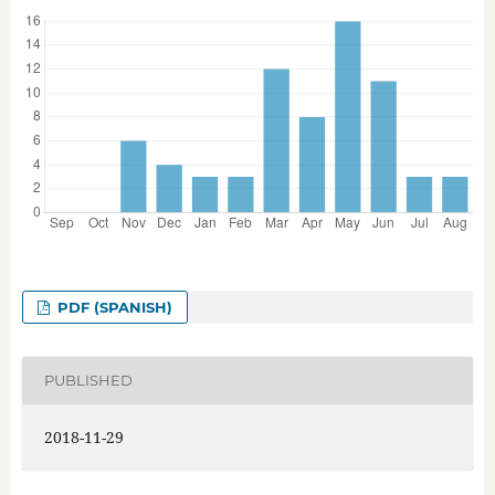
PDF (SPANISH)
PUBLISHED
2018-11-29