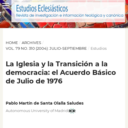
HOME
/
ARCHIVES
/
VOL. 79 NO. 310 (2004): JULIO-SEPTIEMBRE
/
Estudios
La Iglesia y la Transición a la
democracia: el Acuerdo Básico
de Julio de 1976
Pablo Martín de Santa Olalla Saludes
Autonomous University of Madrid