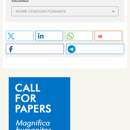
MORE CITATION FORMATS