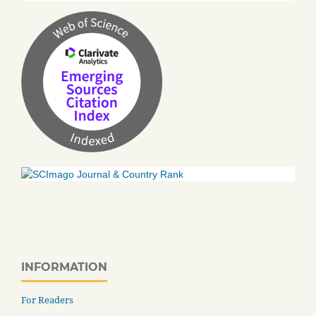
INFORMATION
For Readers