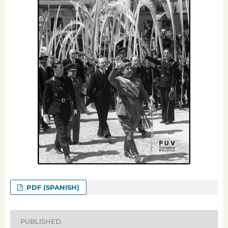
PDF (SPANISH)
PUBLISHED