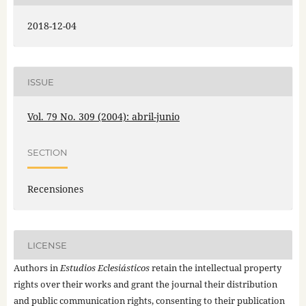
2018-12-04
ISSUE
Vol. 79 No. 309 (2004): abril-junio
SECTION
Recensiones
LICENSE
Authors in
Estudios Eclesiásticos
retain the intellectual property
rights over their works and grant the journal their distribution
and public communication rights, consenting to their publication