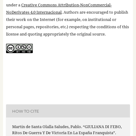
under a
Creative Commons Attribution-NonCommercial-
NoDerivates 4.0 Internacional
. Authors are encouraged to publish
their work on the Internet (for example, on institutional or
personal pages, repositories, etc.) respecting the conditions of this
license and quoting appropriately the original source.
HOW TO CITE
Martín de Santa Olalla Saludes, Pablo. “GIULIANA DI FEBO,
Ritos De Guerra Y De Victoria En La España Franquista”.