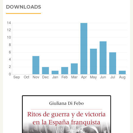
DOWNLOADS