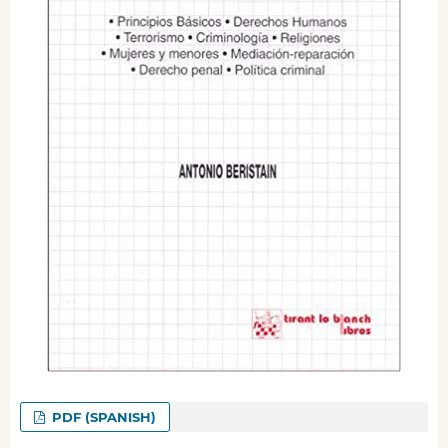
PDF (SPANISH)