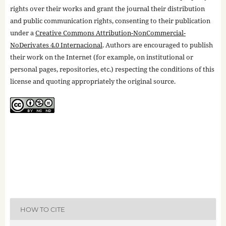
rights over their works and grant the journal their distribution
and public communication rights, consenting to their publication
under a
Creative Commons Attribution-NonCommercial-
NoDerivates 4.0 Internacional
. Authors are encouraged to publish
their work on the Internet (for example, on institutional or
personal pages, repositories, etc.) respecting the conditions of this
license and quoting appropriately the original source.
HOW TO CITE