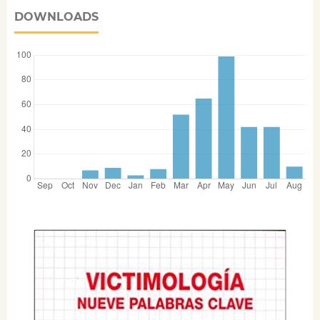
DOWNLOADS