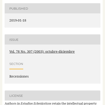
PUBLISHED
2019-01-18
ISSUE
Vol. 78 No. 307 (2003): octubre-diciembre
SECTION
Recensiones
LICENSE
Authors in
Estudios Eclesiásticos
retain the intellectual property