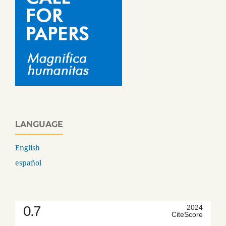
LANGUAGE
English
español
0.7
2024
CiteScore