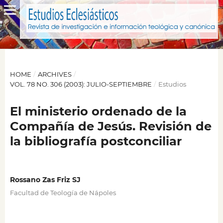
HOME
/
ARCHIVES
/
VOL. 78 NO. 306 (2003): JULIO-SEPTIEMBRE
/
Estudios
El ministerio ordenado de la
Compañía de Jesús. Revisión de
la bibliografía postconciliar
Rossano Zas Friz SJ
Facultad de Teología de Nápoles