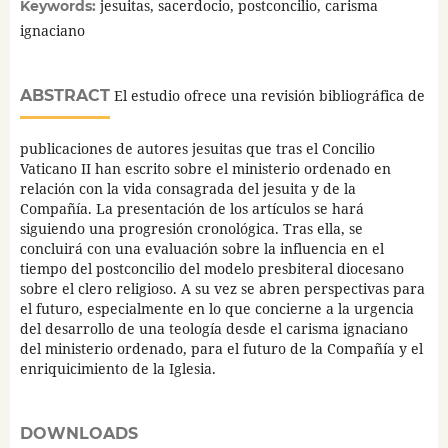
jesuitas, sacerdocio, postconcilio, carisma
Keywords:
ignaciano
ABSTRACT
El estudio ofrece una revisión bibliográfica de
publicaciones de autores jesuitas que tras el Concilio
Vaticano II han escrito sobre el ministerio ordenado en
relación con la vida consagrada del jesuita y de la
Compañía. La presentación de los artículos se hará
siguiendo una progresión cronológica. Tras ella, se
concluirá con una evaluación sobre la influencia en el
tiempo del postconcilio del modelo presbiteral diocesano
sobre el clero religioso. A su vez se abren perspectivas para
el futuro, especialmente en lo que concierne a la urgencia
del desarrollo de una teología desde el carisma ignaciano
del ministerio ordenado, para el futuro de la Compañía y el
enriquicimiento de la Iglesia.
DOWNLOADS