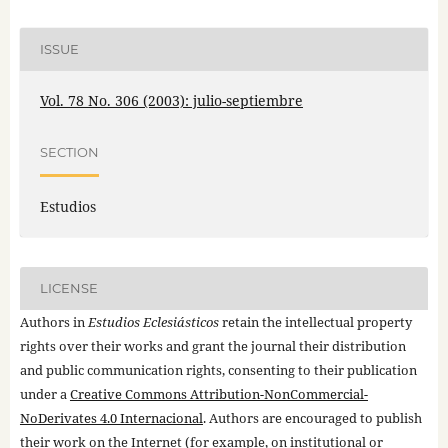
ISSUE
Vol. 78 No. 306 (2003): julio-septiembre
SECTION
Estudios
LICENSE
Authors in
Estudios Eclesiásticos
retain the intellectual property
rights over their works and grant the journal their distribution
and public communication rights, consenting to their publication
under a
Creative Commons Attribution-NonCommercial-
NoDerivates 4.0 Internacional
. Authors are encouraged to publish
their work on the Internet (for example, on institutional or