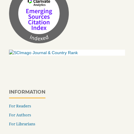
INFORMATION
For Readers
For Authors
For Librarians