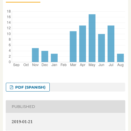
PDF (SPANISH)
PUBLISHED
2019-01-21