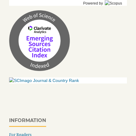
Powered by
INFORMATION
For Readers