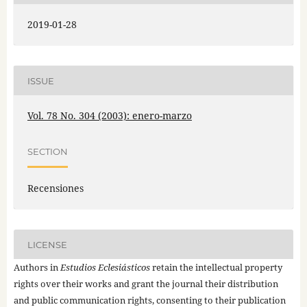
2019-01-28
ISSUE
Vol. 78 No. 304 (2003): enero-marzo
SECTION
Recensiones
LICENSE
Authors in
Estudios Eclesiásticos
retain the intellectual property
rights over their works and grant the journal their distribution
and public communication rights, consenting to their publication