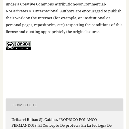
under a
Creative Commons Attribution-NonCommercial-
NoDerivates 4.0 Internacional
. Authors are encouraged to publish
their work on the Internet (for example, on institutional or
personal pages, repositories, etc.) respecting the conditions of this
license and quoting appropriately the original source.
HOW TO CITE
Uríbarri Bilbao SJ, Gabino. “RODRIGO POLANCO
FERMANDOIS, El Concepto De profecía En La teología De