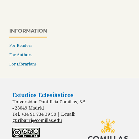
INFORMATION
For Readers
For Authors
For Librarians
Estudios Eclesiásticos
Universidad Pontificia Comillas, 3-5
- 28049 Madrid
Tel. +34 91 734 39 50 | E-mail:
guribarri@comillas.edu