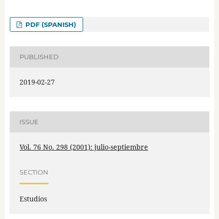
PDF (SPANISH)
PUBLISHED
2019-02-27
ISSUE
Vol. 76 No. 298 (2001): julio-septiembre
SECTION
Estudios