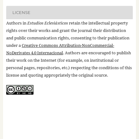
LICENSE
Authors in
Estudios Eclesiásticos
retain the intellectual property
rights over their works and grant the journal their distribution
and public communication rights, consenting to their publication
under a
Creative Commons Attribution-NonCommercial-
NoDerivates 4.0 Internacional
. Authors are encouraged to publish
their work on the Internet (for example, on institutional or
personal pages, repositories, etc.) respecting the conditions of this
license and quoting appropriately the original source.