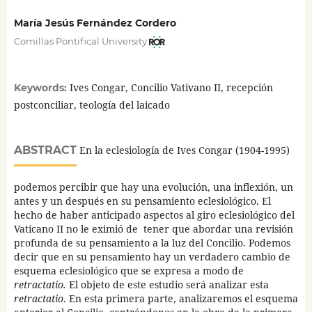
María Jesús Fernández Cordero
Comillas Pontifical University
Ives Congar, Concilio Vativano II, recepción
Keywords:
postconciliar, teología del laicado
ABSTRACT
En la eclesiología de Ives Congar (1904-1995)
podemos percibir que hay una evolución, una inflexión, un
antes y un después en su pensamiento eclesiológico. El
hecho de haber anticipado aspectos al giro eclesiológico del
Vaticano II no le eximió de tener que abordar una revisión
profunda de su pensamiento a la luz del Concilio. Podemos
decir que en su pensamiento hay un verdadero cambio de
esquema eclesiológico que se expresa a modo de
retractatio.
El objeto de este estudio será analizar esta
retractatio
. En esta primera parte, analizaremos el esquema