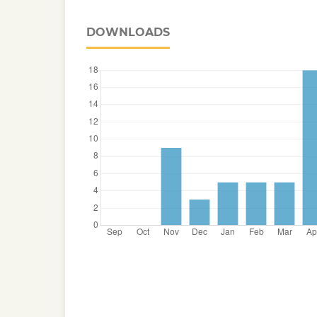
DOWNLOADS