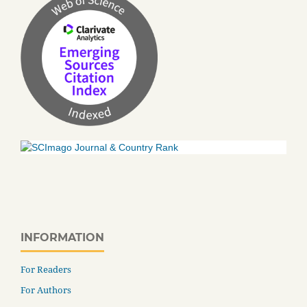
INFORMATION
For Readers
For Authors