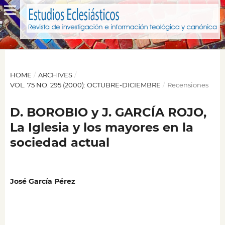
HOME
/
ARCHIVES
/
VOL. 75 NO. 295 (2000): OCTUBRE-DICIEMBRE
/
Recensiones
D. BOROBIO y J. GARCÍA ROJO,
La Iglesia y los mayores en la
sociedad actual
José García Pérez