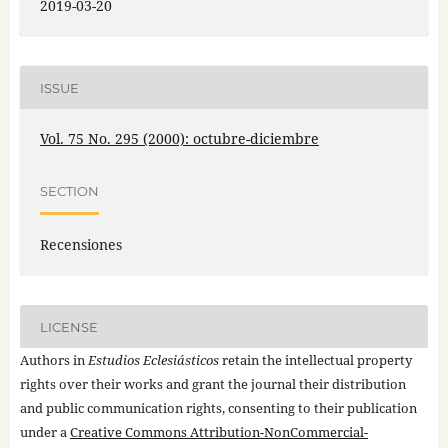
2019-03-20
ISSUE
Vol. 75 No. 295 (2000): octubre-diciembre
SECTION
Recensiones
LICENSE
Authors in
Estudios Eclesiásticos
retain the intellectual property
rights over their works and grant the journal their distribution
and public communication rights, consenting to their publication
under a
Creative Commons Attribution-NonCommercial-