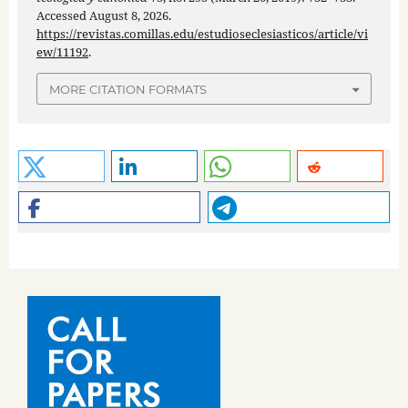
Accessed August 8, 2026.
https://revistas.comillas.edu/estudioseclesiasticos/article/vi
ew/11192
.
MORE CITATION FORMATS