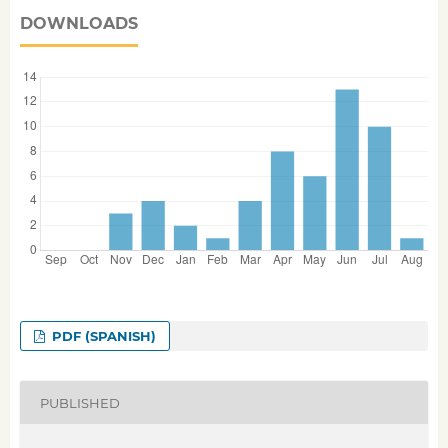
DOWNLOADS
PDF (SPANISH)
PUBLISHED