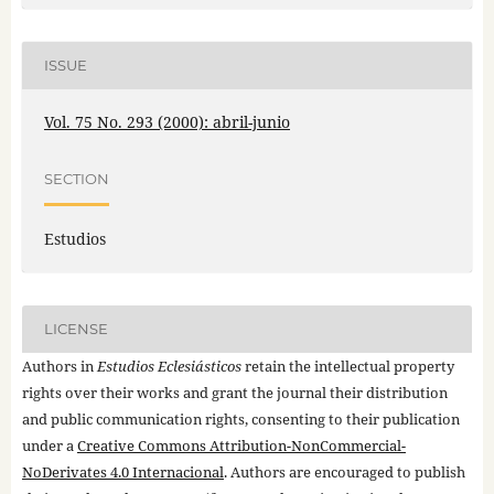
ISSUE
Vol. 75 No. 293 (2000): abril-junio
SECTION
Estudios
LICENSE
Authors in
Estudios Eclesiásticos
retain the intellectual property
rights over their works and grant the journal their distribution
and public communication rights, consenting to their publication
under a
Creative Commons Attribution-NonCommercial-
NoDerivates 4.0 Internacional
. Authors are encouraged to publish