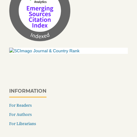
INFORMATION
For Readers
For Authors
For Librarians