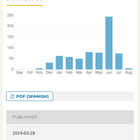
PDF (SPANISH)
PUBLISHED
2019-03-28