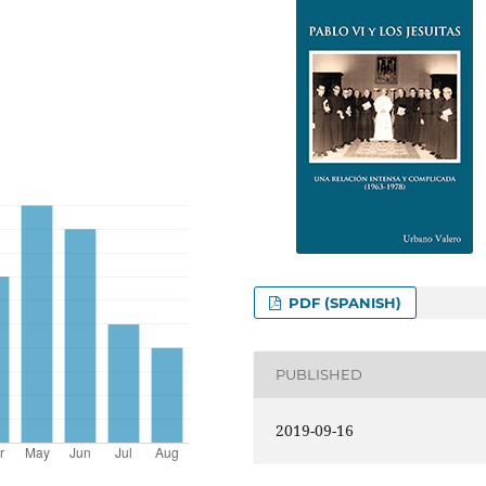
PDF (SPANISH)
PUBLISHED
2019-09-16