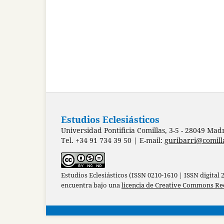
Estudios Eclesiásticos
Universidad Pontificia Comillas, 3-5 - 28049 Mad
Tel. +34 91 734 39 50 | E-mail:
guribarri@comill
Estudios Eclesiásticos (ISSN 0210-1610 | ISSN digital
encuentra bajo una
licencia de Creative Commons Re