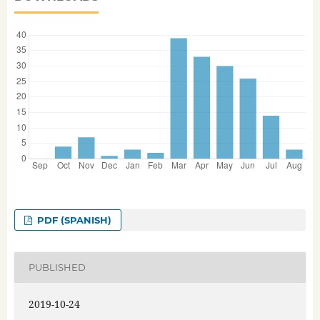
PDF (SPANISH)
PUBLISHED
2019-10-24