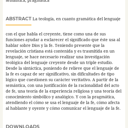
semántica, pragmática
ABSTRACT
La teología, en cuanto gramática del lenguaje
con el que habla el creyente, tiene como una de sus
funciones ayudar a esclarecer el significado que éste usa al
hablar sobre Dios y la fe. Teniendo presente que la
revelación cristiana está contenida y es trasmitida en un
lenguaje, se hace necesario realizar una investigación
teológica del lenguaje creyente desde un triple estudio.
Desde la sintáctica, poniendo de relieve que el lenguaje de
la fe es capaz de ser significativo, sin dificultades de tipo
lógico que cuestionen su carácter veritativo. A partir de la
semántica, con una justificación de la racionalidad del acto
de fe, una teoría de la experiencia religiosa y una teoría del
conocimiento simbólico y analógico. Y con la pragmática,
atendiendo el cómo se usa el lenguaje de la fe, cómo afecta
al hablante y oyente y cómo comunicar el lenguaje de la fe.
DOWNLOADS