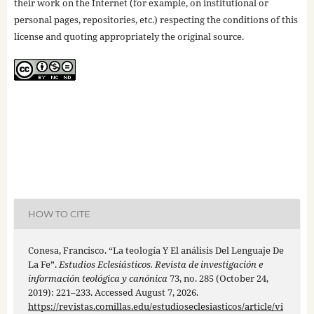
their work on the Internet (for example, on institutional or
personal pages, repositories, etc.) respecting the conditions of this
license and quoting appropriately the original source.
HOW TO CITE
Conesa, Francisco. “La teología Y El análisis Del Lenguaje De
La Fe”.
Estudios Eclesiásticos. Revista de investigación e
información teológica y canónica
73, no. 285 (October 24,
2019): 221–233. Accessed August 7, 2026.
https://revistas.comillas.edu/estudioseclesiasticos/article/vi