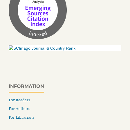
INFORMATION
For Readers
For Authors
For Librarians