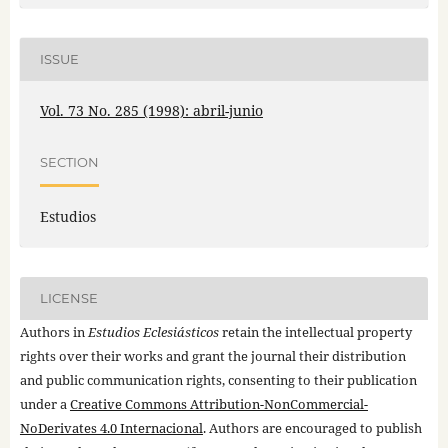
ISSUE
Vol. 73 No. 285 (1998): abril-junio
SECTION
Estudios
LICENSE
Authors in
Estudios Eclesiásticos
retain the intellectual property
rights over their works and grant the journal their distribution
and public communication rights, consenting to their publication
under a
Creative Commons Attribution-NonCommercial-
NoDerivates 4.0 Internacional
. Authors are encouraged to publish