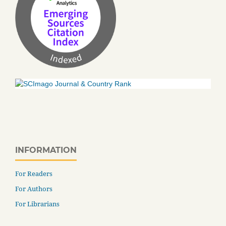
INFORMATION
For Readers
For Authors
For Librarians