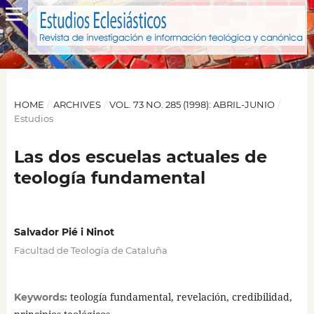
HOME
/
ARCHIVES
/
VOL. 73 NO. 285 (1998): ABRIL-JUNIO
/
Estudios
Las dos escuelas actuales de
teología fundamental
Salvador Pié i Ninot
Facultad de Teología de Cataluña
teología fundamental, revelación, credibilidad,
Keywords: