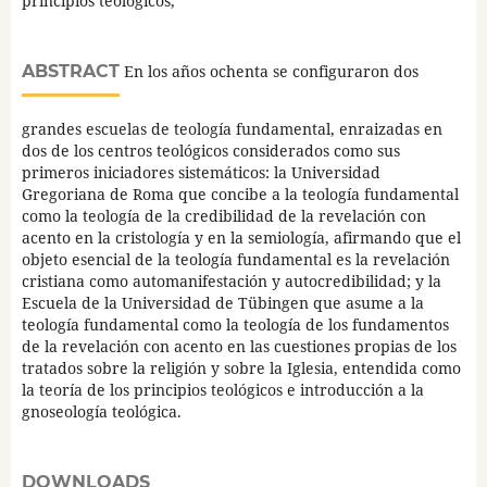
principios teológicos,
ABSTRACT
En los años ochenta se configuraron dos
grandes escuelas de teología fundamental, enraizadas en
dos de los centros teológicos considerados como sus
primeros iniciadores sistemáticos: la Universidad
Gregoriana de Roma que concibe a la teología fundamental
como la teología de la credibilidad de la revelación con
acento en la cristología y en la semiología, afirmando que el
objeto esencial de la teología fundamental es la revelación
cristiana como automanifestación y autocredibilidad; y la
Escuela de la Universidad de Tübingen que asume a la
teología fundamental como la teología de los fundamentos
de la revelación con acento en las cuestiones propias de los
tratados sobre la religión y sobre la Iglesia, entendida como
la teoría de los principios teológicos e introducción a la
gnoseología teológica.
DOWNLOADS