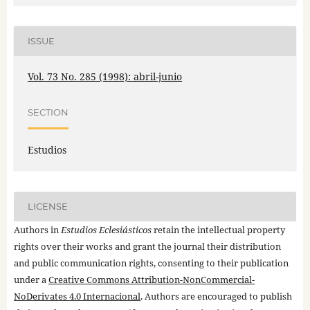
ISSUE
Vol. 73 No. 285 (1998): abril-junio
SECTION
Estudios
LICENSE
Authors in
Estudios Eclesiásticos
retain the intellectual property
rights over their works and grant the journal their distribution
and public communication rights, consenting to their publication
under a
Creative Commons Attribution-NonCommercial-
NoDerivates 4.0 Internacional
. Authors are encouraged to publish