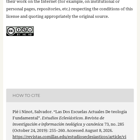
their work on the Internet (for example, on institutional or
personal pages, repositories, etc.) respecting the conditions of this
license and quoting appropriately the original source.
HOW TO CITE
Pié i Ninot, Salvador. “Las Dos Escuelas Actuales De teología
Fundamental”.
Estudios Eclesiásticos. Revista de
investigación e información teológica y canónica
73, no. 285
(October 24, 2019): 255–260. Accessed August 8, 2026.
https://revistas.comillas.edu/estudioseclesiasticos/article/vi