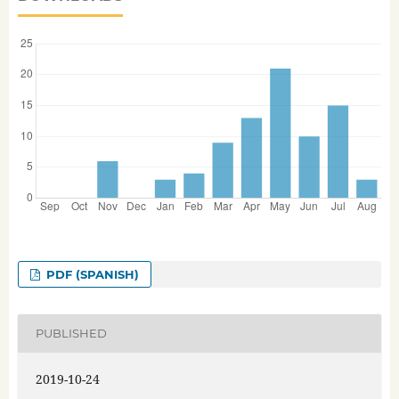
PDF (SPANISH)
PUBLISHED
2019-10-24