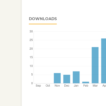
DOWNLOADS