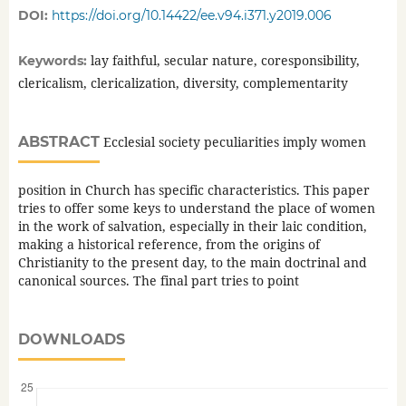
DOI:
https://doi.org/10.14422/ee.v94.i371.y2019.006
lay faithful, secular nature, coresponsibility,
Keywords:
clericalism, clericalization, diversity, complementarity
ABSTRACT
Ecclesial society peculiarities imply women
position in Church has specific characteristics. This paper
tries to offer some keys to understand the place of women
in the work of salvation, especially in their laic condition,
making a historical reference, from the origins of
Christianity to the present day, to the main doctrinal and
canonical sources. The final part tries to point
DOWNLOADS