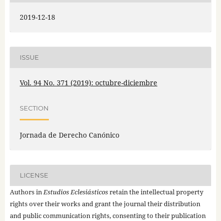
2019-12-18
ISSUE
Vol. 94 No. 371 (2019): octubre-diciembre
SECTION
Jornada de Derecho Canónico
LICENSE
Authors in
Estudios Eclesiásticos
retain the intellectual property
rights over their works and grant the journal their distribution
and public communication rights, consenting to their publication