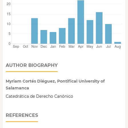
AUTHOR BIOGRAPHY
Myriam Cortés Diéguez, Pontifical University of
Salamanca
Catedrática de Derecho Canónico
REFERENCES