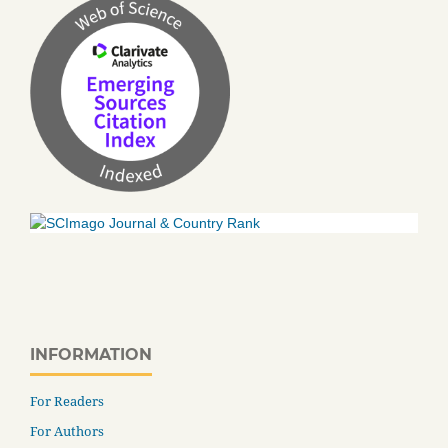
INFORMATION
For Readers
For Authors