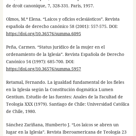
de droit canonique, 7, 328-331. Paris, 1957.
Olmos, M.ª Elena. “Laicos y oficios eclesiásticos”. Revista
española de derecho canónico 58 (2001): 557-575. DOI:
https://doi.org/10.36576/summa.6095
Peña, Carmen. “Status jurídico de la mujer en el
ordenamiento de la Iglesia”. Revista Española de Derecho
Canónico 54 (1997): 685-700. DOI:
https://doi.org/10.36576/summa.5957
Retamal, Fernando. La igualdad fundamental de los fieles
en la Iglesia según la Constitución dogmática Lumen
Gentium. Estudio de las fuentes: Anales de la Facultad de
Teología XXX (1979). Santiago de Chile: Universidad Católica
de Chile, 1980.
Sánchez Zariñana, Humberto J. “Los laicos se abren un
lugar en la Iglesia”. Revista Iberoamericana de Teología 23