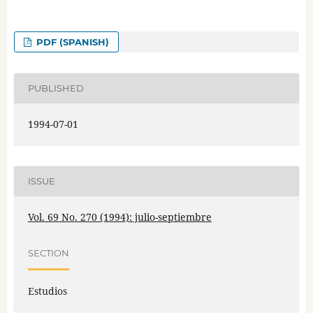
PDF (SPANISH)
PUBLISHED
1994-07-01
ISSUE
Vol. 69 No. 270 (1994): julio-septiembre
SECTION
Estudios