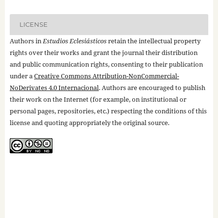
LICENSE
Authors in
Estudios Eclesiásticos
retain the intellectual property
rights over their works and grant the journal their distribution
and public communication rights, consenting to their publication
under a
Creative Commons Attribution-NonCommercial-
NoDerivates 4.0 Internacional
. Authors are encouraged to publish
their work on the Internet (for example, on institutional or
personal pages, repositories, etc.) respecting the conditions of this
license and quoting appropriately the original source.