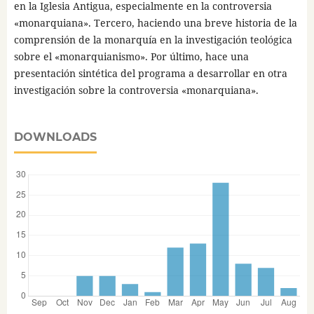
en la Iglesia Antigua, especialmente en la controversia
«monarquiana». Tercero, haciendo una breve historia de la
comprensión de la monarquía en la investigación teológica
sobre el «monarquianismo». Por último, hace una
presentación sintética del programa a desarrollar en otra
investigación sobre la controversia «monarquiana».
DOWNLOADS