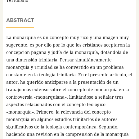
Tertuliano
ABSTRACT
La monarquía es un concepto muy rico y una imagen muy
sugerente, es por ello por lo que los cristianos aceptaron la
concepción pagana y judía de la monarquía, dotándola de
una dimensión trinitaria. Pensar simultáneamente
monarquía y Trinidad se ha convertido en un problema
constante en la teología trinitaria. En el presente artículo, el
autor, ha querido anticiparse a la presentación de un
trabajo más extenso sobre el concepto de monarquía en la
controversia «monarquiana», limitándose a señalar tres
aspectos relacionados con el concepto teológico
«monarquía». Primero, la relevancia del concepto
monarquía en algunos estudios trinitarios de autores
significativos de la teología contemporánea. Segundo,
haciendo una revisión en la comprensión de la monarquía