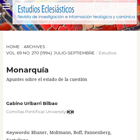
HOME
/
ARCHIVES
/
VOL. 69 NO. 270 (1994): JULIO-SEPTIEMBRE
/
Estudios
Monarquía
Apuntes sobre el estado de la cuestión
Gabino Uribarri Bilbao
Comillas Pontifical University
Rhaner, Moltmann, Boff, Pannenberg,
Keywords: