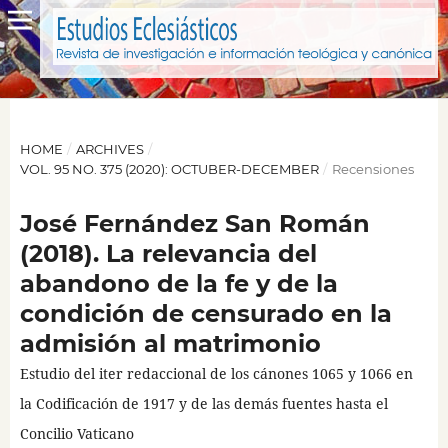
HOME
/
ARCHIVES
/
VOL. 95 NO. 375 (2020): OCTUBER-DECEMBER
/
Recensiones
José Fernández San Román
(2018). La relevancia del
abandono de la fe y de la
condición de censurado en la
admisión al matrimonio
Estudio del iter redaccional de los cánones 1065 y 1066 en
la Codificación de 1917 y de las demás fuentes hasta el
Concilio Vaticano