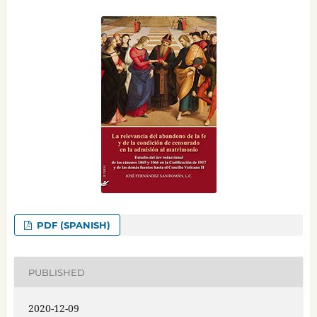
PDF (SPANISH)
PUBLISHED
2020-12-09