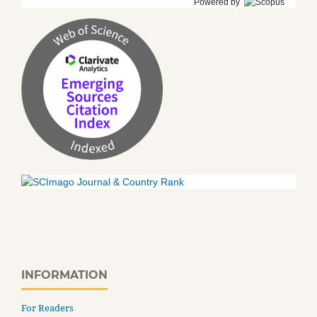
Powered by
INFORMATION
For Readers