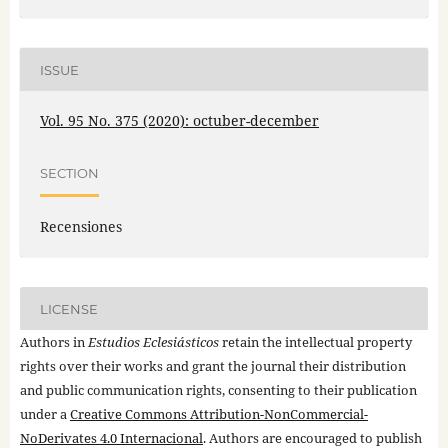
ISSUE
Vol. 95 No. 375 (2020): octuber-december
SECTION
Recensiones
LICENSE
Authors in
Estudios Eclesiásticos
retain the intellectual property
rights over their works and grant the journal their distribution
and public communication rights, consenting to their publication
under a
Creative Commons Attribution-NonCommercial-
NoDerivates 4.0 Internacional
. Authors are encouraged to publish