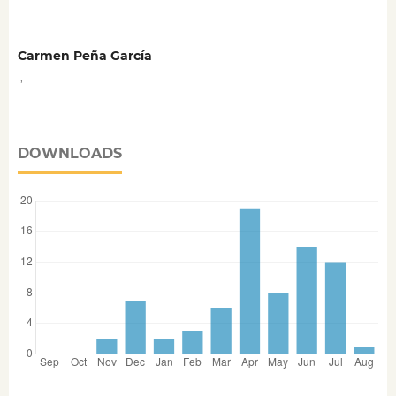
Carmen Peña García
,
DOWNLOADS