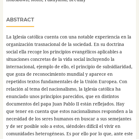
ABSTRACT
La Iglesia católica cuenta con una notable experiencia en la
organización trasnacional de la sociedad. En su doctrina
social ella recoge los principios evangélicos aplicables a
situaciones concretas de la vida social incluyendo la
internacional, ejemplo de ello, el principio de subsidiaridad,
que goza de reconocimiento mundial y aparece en
repetidos textos fundamentales de la Unión Europea. Con
relación al tema del nacionalismo, la Iglesia católica ha
enunciado unos principios parecidos, que en distintos
documentos del papa Juan Pablo II están reflejados. Hay
que tener en cuenta que estos nacionalismos responden a la
necesidad de los seres humanos en buscar a sus semejantes
y de ser posible solo a estos, siéndoles difícil el vivir en
comunidades heterogéneas. Es por ello por lo que, ante este