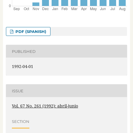
PDF (SPANISH)
PUBLISHED
1992-04-01
ISSUE
Vol. 67 No. 261 (1992): abril-junio
SECTION