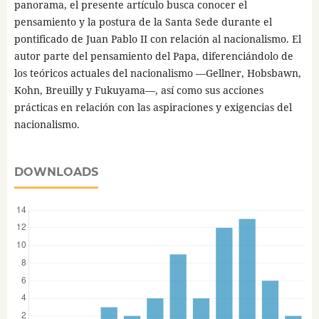
panorama, el presente artículo busca conocer el
pensamiento y la postura de la Santa Sede durante el
pontificado de Juan Pablo II con relación al nacionalismo. El
autor parte del pensamiento del Papa, diferenciándolo de
los teóricos actuales del nacionalismo —Gellner, Hobsbawn,
Kohn, Breuilly y Fukuyama—, así como sus acciones
prácticas en relación con las aspiraciones y exigencias del
nacionalismo.
DOWNLOADS