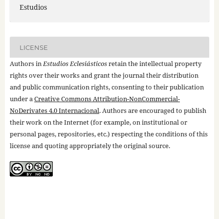
Estudios
LICENSE
Authors in
Estudios Eclesiásticos
retain the intellectual property
rights over their works and grant the journal their distribution
and public communication rights, consenting to their publication
under a
Creative Commons Attribution-NonCommercial-
NoDerivates 4.0 Internacional
. Authors are encouraged to publish
their work on the Internet (for example, on institutional or
personal pages, repositories, etc.) respecting the conditions of this
license and quoting appropriately the original source.