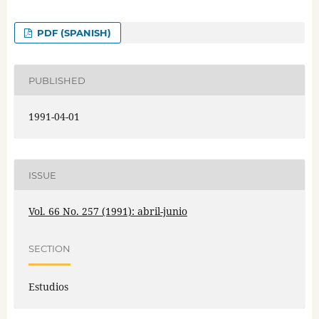
PDF (SPANISH)
PUBLISHED
1991-04-01
ISSUE
Vol. 66 No. 257 (1991): abril-junio
SECTION
Estudios