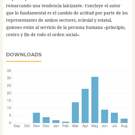
remarcando una tendencia laicizante. Concluye el autor
que lo fundamental es el cambio de actitud por parte de los
representantes de ambos sectores, eclesial y estatal,
quienes están al servicio de la persona humana «principio,
centro y fin de todo el orden social».
DOWNLOADS