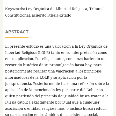
Ley Orgánica de Libertad Religiosa, Tribunal
Keywords:
Constitucional, acuerdo Iglesia-Estado
ABSTRACT
El presente estudio es una valoración a la Ley Orgánica de
Libertad Religiosa (LOLR) tanto en su interpretación como
en su aplicación. Por ello, el autor, comienza haciendo un
recorrido histórico de su promulgación hasta hoy, para
posteriormente realizar una valoración a los principios
informadores de la LOLR y su aplicación por la
jurisprudencia. Posteriormente hace una reflexión sobre la
aplicación de la mencionada ley por parte del Gobierno,
quien partiendo del principio de igualdad busca tratar a la
Iglesia católica exactamente por igual que a cualquier
asociación o entidad religiosa más, o incluso busca reducir
su participación en los ámbitos de la asistencia social,