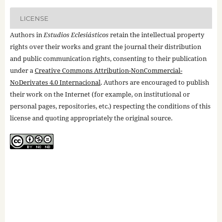
LICENSE
Authors in
Estudios Eclesiásticos
retain the intellectual property
rights over their works and grant the journal their distribution
and public communication rights, consenting to their publication
under a
Creative Commons Attribution-NonCommercial-
NoDerivates 4.0 Internacional
. Authors are encouraged to publish
their work on the Internet (for example, on institutional or
personal pages, repositories, etc.) respecting the conditions of this
license and quoting appropriately the original source.