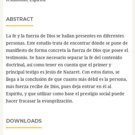
ABSTRACT
La fe y la fuerza de Dios se hallan presentes en diferentes
personas. Este estudio trata de encontrar dónde se pone de
manifiesto de forma concreta la fuerza de Dios que posee el
testimonio. Se hace necesario separar la fe del contenido
doctrinal, así como tener en cuenta que el primer y
principal testigo es Jesús de Nazaret. Con estos datos, se
llega a la conclusión de que cuanto más débil es la persona,
más fuerza recibe de Dios, pues deja entrar en él al
Espíritu, y que utilizar como base el prestigio social puede
hacer fracasar la evangelización.
DOWNLOADS