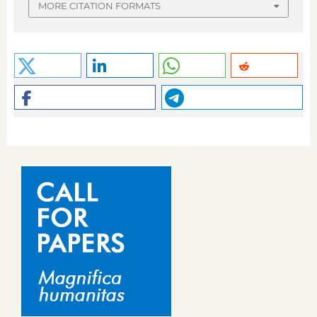
MORE CITATION FORMATS