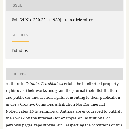
ISSUE
Vol. 64 No. 250-251 (1989): julio-diciembre
SECTION
Estudios
LICENSE
Authors in
Estudios Eclesiásticos
retain the intellectual property
rights over their works and grant the journal their distribution
and public communication rights, consenting to their publication
under a
Creative Commons Attribution-NonCommercial-
NoDerivates 4.0 Internacional
. Authors are encouraged to publish
their work on the Internet (for example, on institutional or
personal pages, repositories, etc.) respecting the conditions of this