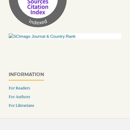
INFORMATION
For Readers
For Authors
For Librarians