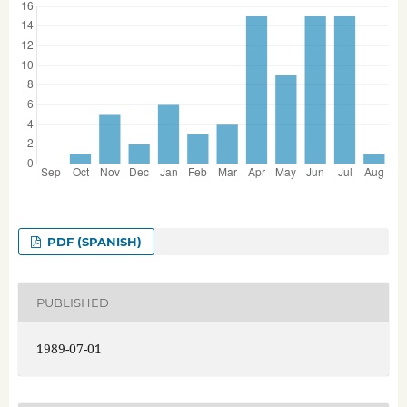
PDF (SPANISH)
PUBLISHED
1989-07-01