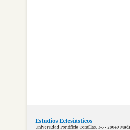
Estudios Eclesiásticos
Universidad Pontificia Comillas, 3-5 - 28049 Mad