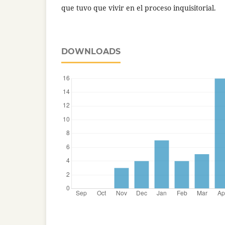
que tuvo que vivir en el proceso inquisitorial.
DOWNLOADS