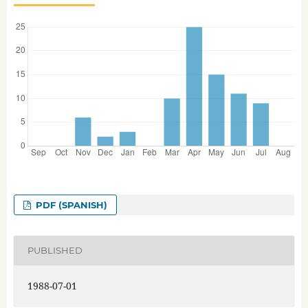
PDF (SPANISH)
PUBLISHED
1988-07-01