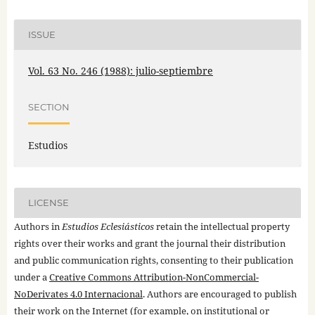
ISSUE
Vol. 63 No. 246 (1988): julio-septiembre
SECTION
Estudios
LICENSE
Authors in
Estudios Eclesiásticos
retain the intellectual property
rights over their works and grant the journal their distribution
and public communication rights, consenting to their publication
under a
Creative Commons Attribution-NonCommercial-
NoDerivates 4.0 Internacional
. Authors are encouraged to publish
their work on the Internet (for example, on institutional or