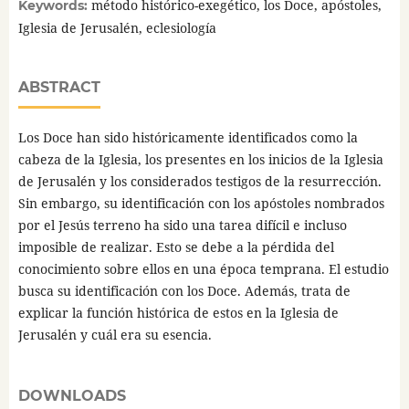
método histórico-exegético, los Doce, apóstoles,
Keywords:
Iglesia de Jerusalén, eclesiología
ABSTRACT
Los Doce han sido históricamente identificados como la
cabeza de la Iglesia, los presentes en los inicios de la Iglesia
de Jerusalén y los considerados testigos de la resurrección.
Sin embargo, su identificación con los apóstoles nombrados
por el Jesús terreno ha sido una tarea difícil e incluso
imposible de realizar. Esto se debe a la pérdida del
conocimiento sobre ellos en una época temprana. El estudio
busca su identificación con los Doce. Además, trata de
explicar la función histórica de estos en la Iglesia de
Jerusalén y cuál era su esencia.
DOWNLOADS