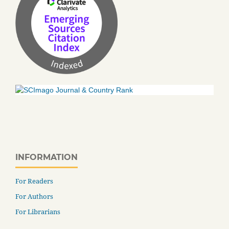
INFORMATION
For Readers
For Authors
For Librarians